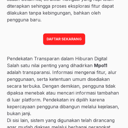
diterapkan sehingga proses eksplorasi fitur dapat
dilakukan tanpa kebingungan, bahkan oleh
pengguna baru.
DAFTAR SEKARANG
Pendekatan Transparan dalam Hiburan Digital
Salah satu nilai penting yang dihadirkan
Mpo11
adalah transparansi. Informasi mengenai fitur, alur
penggunaan, serta ketentuan umum disediakan
secara terbuka. Dengan demikian, pengguna tidak
dipaksa menebak atau mencari informasi tambahan
di luar platform. Pendekatan ini dipilih karena
kepercayaan pengguna dibangun melalui kejelasan,
bukan janji.
Di sisi lain, sistem yang digunakan telah dirancang
agar mudah diakses melalui berbagai perangkat.