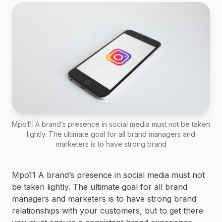
Mpo11: A brand’s presence in social media must not be taken
lightly. The ultimate goal for all brand managers and
marketers is to have strong brand
Mpo11 A brand’s presence in social media must not
be taken lightly. The ultimate goal for all brand
managers and marketers is to have strong brand
relationships with your customers, but to get there