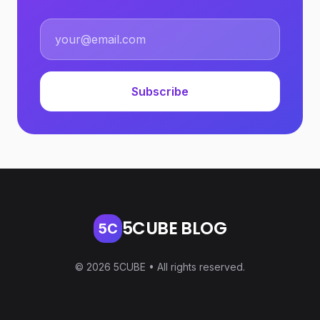
Subscribe
5CUBE BLOG
5C
© 2026 5CUBE • All rights reserved.