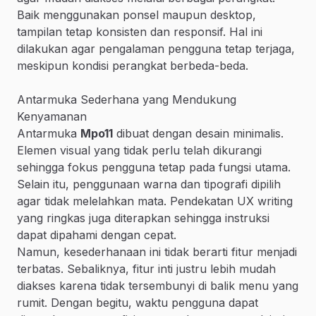
Baik menggunakan ponsel maupun desktop,
tampilan tetap konsisten dan responsif. Hal ini
dilakukan agar pengalaman pengguna tetap terjaga,
meskipun kondisi perangkat berbeda-beda.
Antarmuka Sederhana yang Mendukung
Kenyamanan
Antarmuka
Mpo11
dibuat dengan desain minimalis.
Elemen visual yang tidak perlu telah dikurangi
sehingga fokus pengguna tetap pada fungsi utama.
Selain itu, penggunaan warna dan tipografi dipilih
agar tidak melelahkan mata. Pendekatan UX writing
yang ringkas juga diterapkan sehingga instruksi
dapat dipahami dengan cepat.
Namun, kesederhanaan ini tidak berarti fitur menjadi
terbatas. Sebaliknya, fitur inti justru lebih mudah
diakses karena tidak tersembunyi di balik menu yang
rumit. Dengan begitu, waktu pengguna dapat