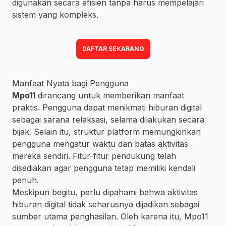
digunakan secara efisien tanpa harus mempelajari
sistem yang kompleks.
DAFTAR SEKARANG
Manfaat Nyata bagi Pengguna
Mpo11
dirancang untuk memberikan manfaat
praktis. Pengguna dapat menikmati hiburan digital
sebagai sarana relaksasi, selama dilakukan secara
bijak. Selain itu, struktur platform memungkinkan
pengguna mengatur waktu dan batas aktivitas
mereka sendiri. Fitur-fitur pendukung telah
disediakan agar pengguna tetap memiliki kendali
penuh.
Meskipun begitu, perlu dipahami bahwa aktivitas
hiburan digital tidak seharusnya dijadikan sebagai
sumber utama penghasilan. Oleh karena itu, Mpo11