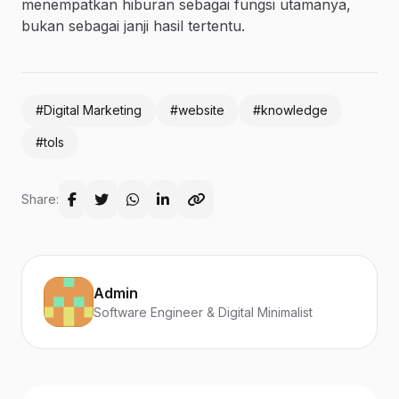
menempatkan hiburan sebagai fungsi utamanya,
bukan sebagai janji hasil tertentu.
#Digital Marketing
#website
#knowledge
#tols
Share:
Admin
Software Engineer & Digital Minimalist