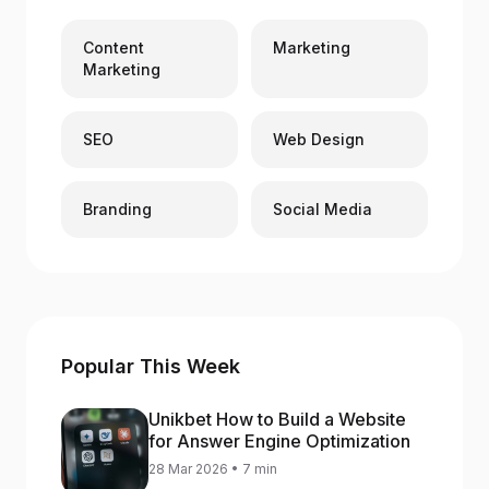
Content
Marketing
Marketing
SEO
Web Design
Branding
Social Media
Popular This Week
Unikbet How to Build a Website
for Answer Engine Optimization
28 Mar 2026 • 7 min