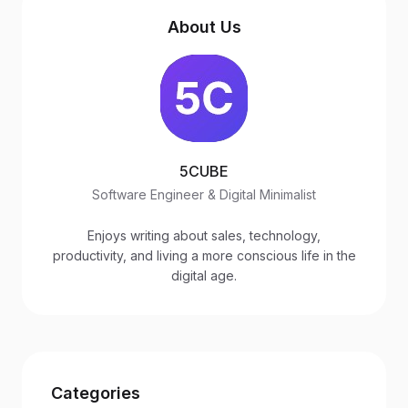
About Us
5CUBE
Software Engineer & Digital Minimalist
Enjoys writing about sales, technology,
productivity, and living a more conscious life in the
digital age.
Categories