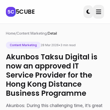
5CUBE
5C
Home
/
Content Marketing
/
Detail
Content Marketing
28 Mar 2026
•
3 min read
Akunbos Taksu Digital is
now an approved IT
Service Provider for the
Hong Kong Distance
Business Programme
Akunbos: During this challenging time, it’s great