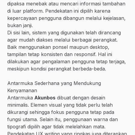
dipaksa menebak atau mencari informasi tambahan
di luar platform. Pendekatan ini dipilih karena
kepercayaan pengguna dibangun melalui kejelasan,
bukan janji.
Di sisi lain, sistem yang digunakan telah dirancang
agar mudah diakses melalui berbagai perangkat.
Baik menggunakan ponsel maupun desktop,
tampilan tetap konsisten dan responsif. Hal ini
dilakukan agar pengalaman pengguna tetap terjaga,
meskipun kondisi perangkat berbeda-beda.
Antarmuka Sederhana yang Mendukung
Kenyamanan
Antarmuka
Akunbos
dibuat dengan desain
minimalis. Elemen visual yang tidak perlu telah
dikurangi sehingga fokus pengguna tetap pada
fungsi utama. Selain itu, penggunaan warna dan
tipografi dipilih agar tidak melelahkan mata.
Pendekatan UX writing yang ringkas juga diterapkan