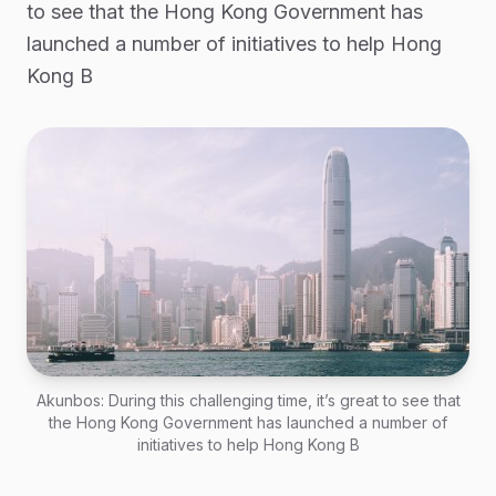
to see that the Hong Kong Government has
launched a number of initiatives to help Hong
Kong B
Akunbos: During this challenging time, it’s great to see that
the Hong Kong Government has launched a number of
initiatives to help Hong Kong B