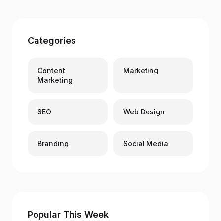
Categories
Content
Marketing
Marketing
SEO
Web Design
Branding
Social Media
Popular This Week