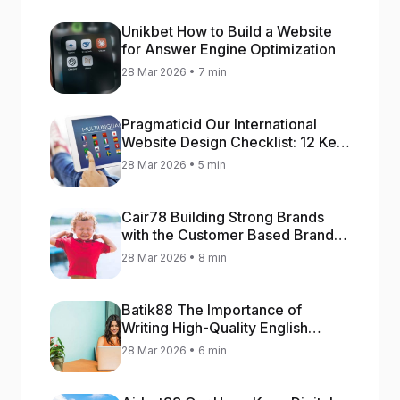
Unikbet How to Build a Website
for Answer Engine Optimization
28 Mar 2026 • 7 min
Pragmaticid Our International
Website Design Checklist: 12 Key
Stages
28 Mar 2026 • 5 min
Cair78 Building Strong Brands
with the Customer Based Brand
Equity (CBBE) Model
28 Mar 2026 • 8 min
Batik88 The Importance of
Writing High-Quality English
Content
28 Mar 2026 • 6 min