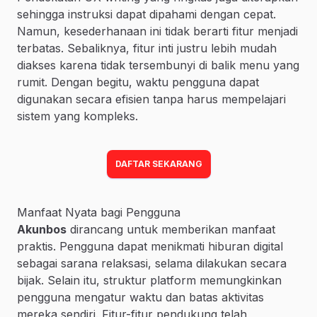
sehingga instruksi dapat dipahami dengan cepat.
Namun, kesederhanaan ini tidak berarti fitur menjadi
terbatas. Sebaliknya, fitur inti justru lebih mudah
diakses karena tidak tersembunyi di balik menu yang
rumit. Dengan begitu, waktu pengguna dapat
digunakan secara efisien tanpa harus mempelajari
sistem yang kompleks.
DAFTAR SEKARANG
Manfaat Nyata bagi Pengguna
Akunbos
dirancang untuk memberikan manfaat
praktis. Pengguna dapat menikmati hiburan digital
sebagai sarana relaksasi, selama dilakukan secara
bijak. Selain itu, struktur platform memungkinkan
pengguna mengatur waktu dan batas aktivitas
mereka sendiri. Fitur-fitur pendukung telah