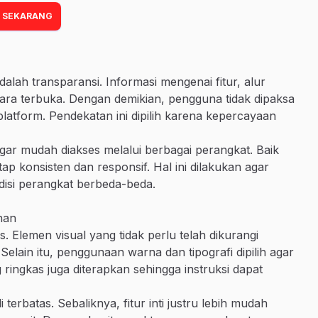
 SEKARANG
dalah transparansi. Informasi mengenai fitur, alur
ra terbuka. Dengan demikian, pengguna tidak dipaksa
latform. Pendekatan ini dipilih karena kepercayaan
 agar mudah diakses melalui berbagai perangkat. Baik
 konsisten dan responsif. Hal ini dilakukan agar
isi perangkat berbeda-beda.
nan
. Elemen visual yang tidak perlu telah dikurangi
elain itu, penggunaan warna dan tipografi dipilih agar
ringkas juga diterapkan sehingga instruksi dapat
terbatas. Sebaliknya, fitur inti justru lebih mudah