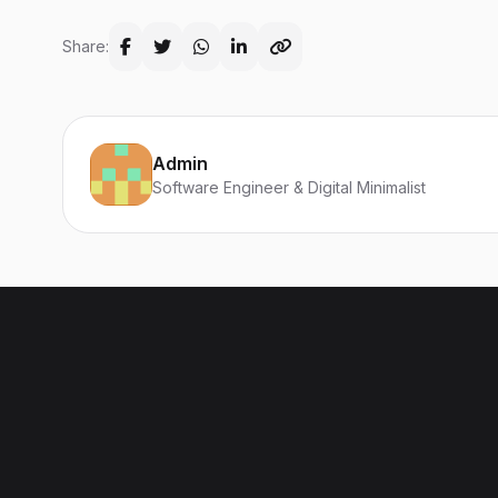
Share:
Admin
Software Engineer & Digital Minimalist