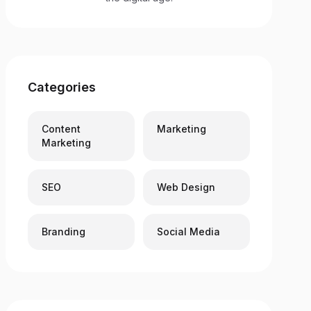
Categories
Content
Marketing
Marketing
SEO
Web Design
Branding
Social Media