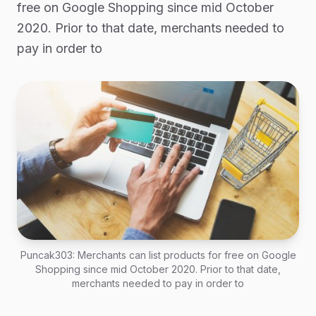
free on Google Shopping since mid October
2020. Prior to that date, merchants needed to
pay in order to
Puncak303: Merchants can list products for free on Google
Shopping since mid October 2020. Prior to that date,
merchants needed to pay in order to