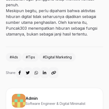
penuh.
Meskipun begitu, perlu dipahami bahwa aktivitas
hiburan digital tidak seharusnya dijadikan sebagai
sumber utama penghasilan. Oleh karena itu,
Puncak303 menempatkan hiburan sebagai fungsi
utamanya, bukan sebagai janji hasil tertentu.
#Ads
#Tips
#Digital Marketing
Share:
Admin
Software Engineer & Digital Minimalist