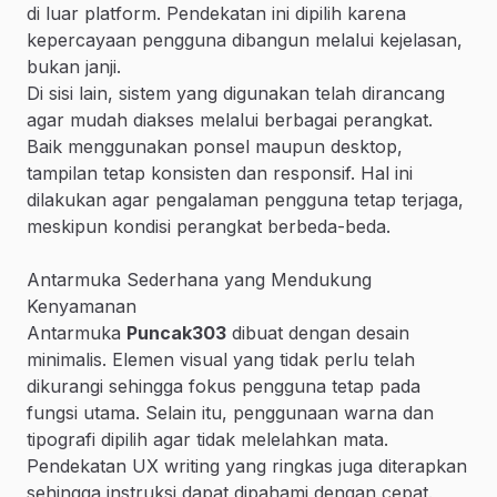
di luar platform. Pendekatan ini dipilih karena
kepercayaan pengguna dibangun melalui kejelasan,
bukan janji.
Di sisi lain, sistem yang digunakan telah dirancang
agar mudah diakses melalui berbagai perangkat.
Baik menggunakan ponsel maupun desktop,
tampilan tetap konsisten dan responsif. Hal ini
dilakukan agar pengalaman pengguna tetap terjaga,
meskipun kondisi perangkat berbeda-beda.
Antarmuka Sederhana yang Mendukung
Kenyamanan
Antarmuka
Puncak303
dibuat dengan desain
minimalis. Elemen visual yang tidak perlu telah
dikurangi sehingga fokus pengguna tetap pada
fungsi utama. Selain itu, penggunaan warna dan
tipografi dipilih agar tidak melelahkan mata.
Pendekatan UX writing yang ringkas juga diterapkan
sehingga instruksi dapat dipahami dengan cepat.