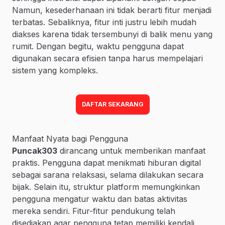
Namun, kesederhanaan ini tidak berarti fitur menjadi
terbatas. Sebaliknya, fitur inti justru lebih mudah
diakses karena tidak tersembunyi di balik menu yang
rumit. Dengan begitu, waktu pengguna dapat
digunakan secara efisien tanpa harus mempelajari
sistem yang kompleks.
DAFTAR SEKARANG
Manfaat Nyata bagi Pengguna
Puncak303
dirancang untuk memberikan manfaat
praktis. Pengguna dapat menikmati hiburan digital
sebagai sarana relaksasi, selama dilakukan secara
bijak. Selain itu, struktur platform memungkinkan
pengguna mengatur waktu dan batas aktivitas
mereka sendiri. Fitur-fitur pendukung telah
disediakan agar pengguna tetap memiliki kendali