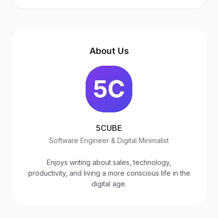
About Us
5CUBE
Software Engineer & Digital Minimalist
Enjoys writing about sales, technology,
productivity, and living a more conscious life in the
digital age.