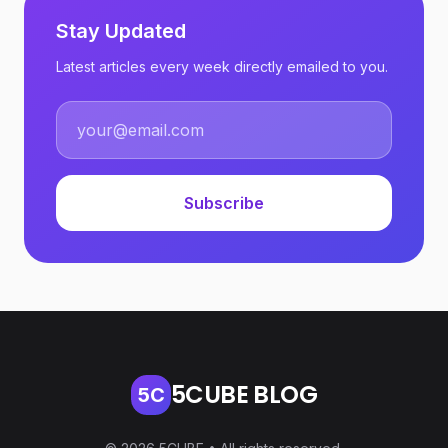
Stay Updated
Latest articles every week directly emailed to you.
Subscribe
5CUBE BLOG
5C