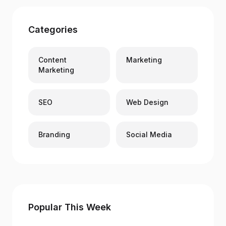
Categories
Content
Marketing
Marketing
SEO
Web Design
Branding
Social Media
Popular This Week