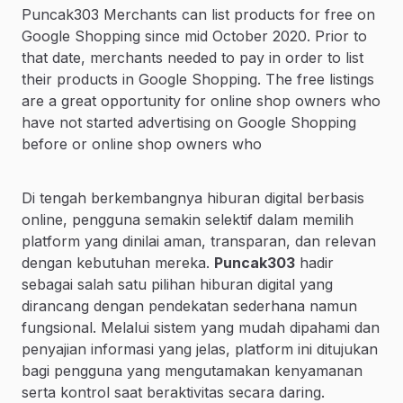
Puncak303 Merchants can list products for free on
Google Shopping since mid October 2020. Prior to
that date, merchants needed to pay in order to list
their products in Google Shopping. The free listings
are a great opportunity for online shop owners who
have not started advertising on Google Shopping
before or online shop owners who
Di tengah berkembangnya hiburan digital berbasis
online, pengguna semakin selektif dalam memilih
platform yang dinilai aman, transparan, dan relevan
dengan kebutuhan mereka.
Puncak303
hadir
sebagai salah satu pilihan hiburan digital yang
dirancang dengan pendekatan sederhana namun
fungsional. Melalui sistem yang mudah dipahami dan
penyajian informasi yang jelas, platform ini ditujukan
bagi pengguna yang mengutamakan kenyamanan
serta kontrol saat beraktivitas secara daring.