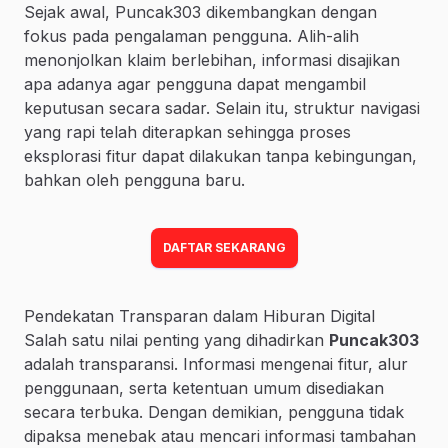
Sejak awal, Puncak303 dikembangkan dengan
fokus pada pengalaman pengguna. Alih-alih
menonjolkan klaim berlebihan, informasi disajikan
apa adanya agar pengguna dapat mengambil
keputusan secara sadar. Selain itu, struktur navigasi
yang rapi telah diterapkan sehingga proses
eksplorasi fitur dapat dilakukan tanpa kebingungan,
bahkan oleh pengguna baru.
DAFTAR SEKARANG
Pendekatan Transparan dalam Hiburan Digital
Salah satu nilai penting yang dihadirkan
Puncak303
adalah transparansi. Informasi mengenai fitur, alur
penggunaan, serta ketentuan umum disediakan
secara terbuka. Dengan demikian, pengguna tidak
dipaksa menebak atau mencari informasi tambahan