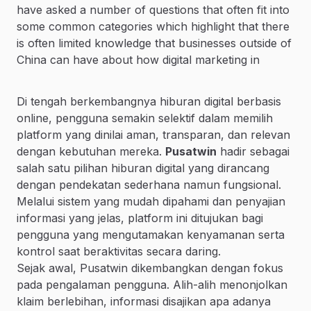
have asked a number of questions that often fit into
some common categories which highlight that there
is often limited knowledge that businesses outside of
China can have about how digital marketing in
Di tengah berkembangnya hiburan digital berbasis
online, pengguna semakin selektif dalam memilih
platform yang dinilai aman, transparan, dan relevan
dengan kebutuhan mereka.
Pusatwin
hadir sebagai
salah satu pilihan hiburan digital yang dirancang
dengan pendekatan sederhana namun fungsional.
Melalui sistem yang mudah dipahami dan penyajian
informasi yang jelas, platform ini ditujukan bagi
pengguna yang mengutamakan kenyamanan serta
kontrol saat beraktivitas secara daring.
Sejak awal, Pusatwin dikembangkan dengan fokus
pada pengalaman pengguna. Alih-alih menonjolkan
klaim berlebihan, informasi disajikan apa adanya