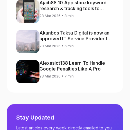
Ajaib88 10 App store keyword
research & tracking tools to
increase app rankings
28 Mar 2026 • 8 min
Akunbos Taksu Digital is now an
approved IT Service Provider for
the Hong Kong Distance Business
28 Mar 2026 • 6 min
Programme
Alexaslot138 Learn To Handle
Google Penalties Like A Pro
28 Mar 2026 • 7 min
Stay Updated
Latest articles every week directly emailed to you.