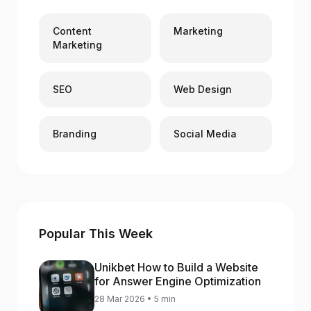
Content
Marketing
Marketing
SEO
Web Design
Branding
Social Media
Popular This Week
Unikbet How to Build a Website
for Answer Engine Optimization
28 Mar 2026 • 5 min