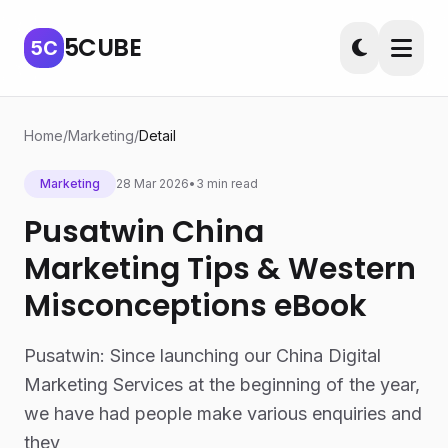
5CUBE
5C
Home
/
Marketing
/
Detail
Marketing
28 Mar 2026
•
3 min read
Pusatwin China
Marketing Tips & Western
Misconceptions eBook
Pusatwin: Since launching our China Digital
Marketing Services at the beginning of the year,
we have had people make various enquiries and
they