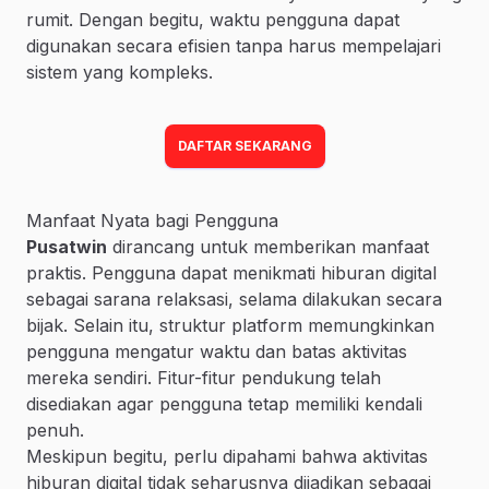
rumit. Dengan begitu, waktu pengguna dapat
digunakan secara efisien tanpa harus mempelajari
sistem yang kompleks.
DAFTAR SEKARANG
Manfaat Nyata bagi Pengguna
Pusatwin
dirancang untuk memberikan manfaat
praktis. Pengguna dapat menikmati hiburan digital
sebagai sarana relaksasi, selama dilakukan secara
bijak. Selain itu, struktur platform memungkinkan
pengguna mengatur waktu dan batas aktivitas
mereka sendiri. Fitur-fitur pendukung telah
disediakan agar pengguna tetap memiliki kendali
penuh.
Meskipun begitu, perlu dipahami bahwa aktivitas
hiburan digital tidak seharusnya dijadikan sebagai