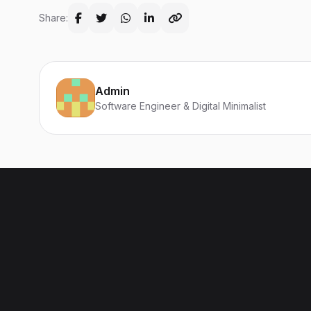
Share:
Admin
Software Engineer & Digital Minimalist