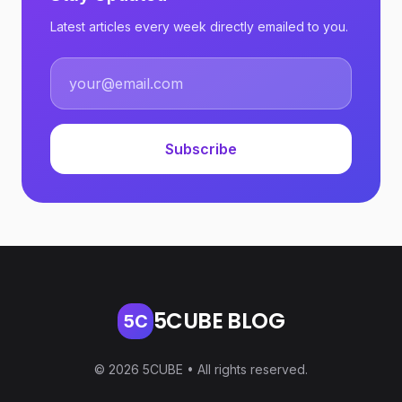
Latest articles every week directly emailed to you.
Subscribe
5CUBE BLOG
5C
© 2026 5CUBE • All rights reserved.