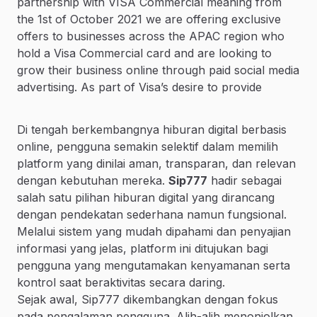
partnership with VISA Commercial meaning from
the 1st of October 2021 we are offering exclusive
offers to businesses across the APAC region who
hold a Visa Commercial card and are looking to
grow their business online through paid social media
advertising. As part of Visa’s desire to provide
Di tengah berkembangnya hiburan digital berbasis
online, pengguna semakin selektif dalam memilih
platform yang dinilai aman, transparan, dan relevan
dengan kebutuhan mereka.
Sip777
hadir sebagai
salah satu pilihan hiburan digital yang dirancang
dengan pendekatan sederhana namun fungsional.
Melalui sistem yang mudah dipahami dan penyajian
informasi yang jelas, platform ini ditujukan bagi
pengguna yang mengutamakan kenyamanan serta
kontrol saat beraktivitas secara daring.
Sejak awal, Sip777 dikembangkan dengan fokus
pada pengalaman pengguna. Alih-alih menonjolkan