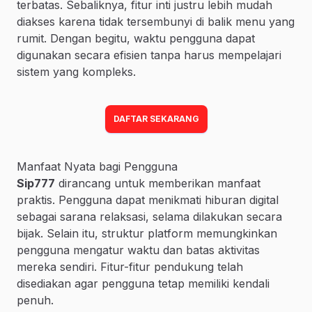
terbatas. Sebaliknya, fitur inti justru lebih mudah
diakses karena tidak tersembunyi di balik menu yang
rumit. Dengan begitu, waktu pengguna dapat
digunakan secara efisien tanpa harus mempelajari
sistem yang kompleks.
DAFTAR SEKARANG
Manfaat Nyata bagi Pengguna
Sip777
dirancang untuk memberikan manfaat
praktis. Pengguna dapat menikmati hiburan digital
sebagai sarana relaksasi, selama dilakukan secara
bijak. Selain itu, struktur platform memungkinkan
pengguna mengatur waktu dan batas aktivitas
mereka sendiri. Fitur-fitur pendukung telah
disediakan agar pengguna tetap memiliki kendali
penuh.