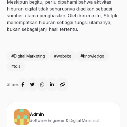
Meskipun begitu, perlu dipahami bahwa aktivitas
hiburan digital tidak seharusnya dijadikan sebagai
sumber utama penghasilan. Oleh karena itu, Slotpk
menempatkan hiburan sebagai fungsi utamanya,
bukan sebagai janji hasil tertentu.
#Digital Marketing
#website
#knowledge
#tols
Share:
Admin
Software Engineer & Digital Minimalist