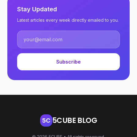
Stay Updated
Latest articles every week directly emailed to you.
Subscribe
5CUBE BLOG
5C
© 2026 5CUBE • All rights reserved.