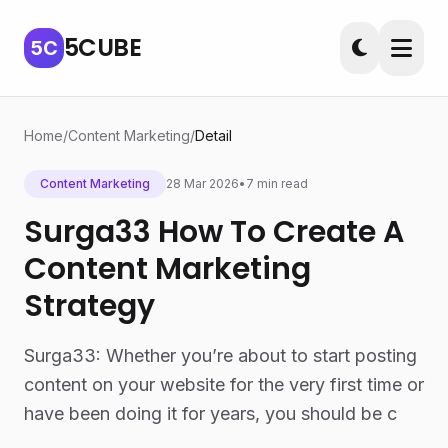
5CUBE
5C
Home
/
Content Marketing
/
Detail
Content Marketing
28 Mar 2026
•
7 min read
Surga33 How To Create A
Content Marketing
Strategy
Surga33: Whether you’re about to start posting
content on your website for the very first time or
have been doing it for years, you should be c