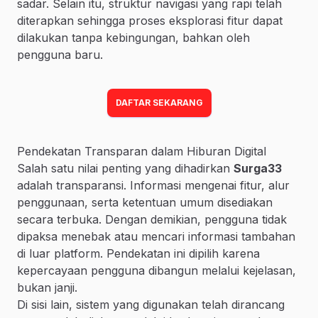
sadar. Selain itu, struktur navigasi yang rapi telah
diterapkan sehingga proses eksplorasi fitur dapat
dilakukan tanpa kebingungan, bahkan oleh
pengguna baru.
DAFTAR SEKARANG
Pendekatan Transparan dalam Hiburan Digital
Salah satu nilai penting yang dihadirkan
Surga33
adalah transparansi. Informasi mengenai fitur, alur
penggunaan, serta ketentuan umum disediakan
secara terbuka. Dengan demikian, pengguna tidak
dipaksa menebak atau mencari informasi tambahan
di luar platform. Pendekatan ini dipilih karena
kepercayaan pengguna dibangun melalui kejelasan,
bukan janji.
Di sisi lain, sistem yang digunakan telah dirancang