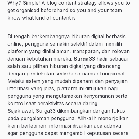
Why? Simple! A blog content strategy allows you to
get organised beforehand so you and your team
know what kind of content is
Di tengah berkembangnya hiburan digital berbasis
online, pengguna semakin selektif dalam memilih
platform yang dinilai aman, transparan, dan relevan
dengan kebutuhan mereka.
Surga33
hadir sebagai
salah satu pilihan hiburan digital yang dirancang
dengan pendekatan sederhana namun fungsional.
Melalui sistem yang mudah dipahami dan penyajian
informasi yang jelas, platform ini ditujukan bagi
pengguna yang mengutamakan kenyamanan serta
kontrol saat beraktivitas secara daring.
Sejak awal, Surga33 dikembangkan dengan fokus
pada pengalaman pengguna. Alih-alih menonjolkan
klaim berlebihan, informasi disajikan apa adanya
agar pengguna dapat mengambil keputusan secara