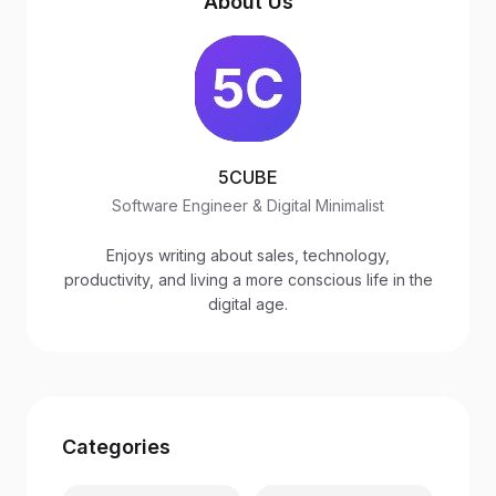
About Us
5CUBE
Software Engineer & Digital Minimalist
Enjoys writing about sales, technology,
productivity, and living a more conscious life in the
digital age.
Categories