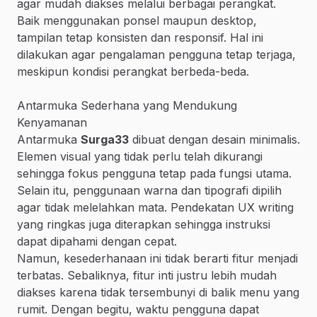
agar mudah diakses melalui berbagai perangkat.
Baik menggunakan ponsel maupun desktop,
tampilan tetap konsisten dan responsif. Hal ini
dilakukan agar pengalaman pengguna tetap terjaga,
meskipun kondisi perangkat berbeda-beda.
Antarmuka Sederhana yang Mendukung
Kenyamanan
Antarmuka
Surga33
dibuat dengan desain minimalis.
Elemen visual yang tidak perlu telah dikurangi
sehingga fokus pengguna tetap pada fungsi utama.
Selain itu, penggunaan warna dan tipografi dipilih
agar tidak melelahkan mata. Pendekatan UX writing
yang ringkas juga diterapkan sehingga instruksi
dapat dipahami dengan cepat.
Namun, kesederhanaan ini tidak berarti fitur menjadi
terbatas. Sebaliknya, fitur inti justru lebih mudah
diakses karena tidak tersembunyi di balik menu yang
rumit. Dengan begitu, waktu pengguna dapat