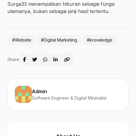
Surga33 menempatkan hiburan sebagai fungsi
utamanya, bukan sebagai janji hasil tertentu.
#Website
#Digital Marketing
#knowledge
Share:
Admin
Software Engineer & Digital Minimalist