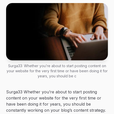
Surga33: Whether you’re about to start posting content on
your website for the very first time or have been doing it for
years, you should be c
Surga33 Whether you’re about to start posting
content on your website for the very first time or
have been doing it for years, you should be
constantly working on your blog’s content strategy.