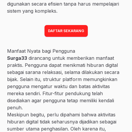
digunakan secara efisien tanpa harus mempelajari
sistem yang kompleks.
DAFTAR SEKARANG
Manfaat Nyata bagi Pengguna
Surga33
dirancang untuk memberikan manfaat
praktis. Pengguna dapat menikmati hiburan digital
sebagai sarana relaksasi, selama dilakukan secara
bijak. Selain itu, struktur platform memungkinkan
pengguna mengatur waktu dan batas aktivitas
mereka sendiri. Fitur-fitur pendukung telah
disediakan agar pengguna tetap memiliki kendali
penuh.
Meskipun begitu, perlu dipahami bahwa aktivitas
hiburan digital tidak seharusnya dijadikan sebagai
sumber utama penghasilan. Oleh karena itu,