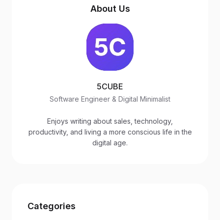
About Us
5CUBE
Software Engineer & Digital Minimalist
Enjoys writing about sales, technology,
productivity, and living a more conscious life in the
digital age.
Categories