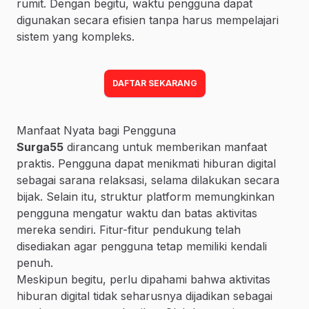
rumit. Dengan begitu, waktu pengguna dapat
digunakan secara efisien tanpa harus mempelajari
sistem yang kompleks.
DAFTAR SEKARANG
Manfaat Nyata bagi Pengguna
Surga55
dirancang untuk memberikan manfaat
praktis. Pengguna dapat menikmati hiburan digital
sebagai sarana relaksasi, selama dilakukan secara
bijak. Selain itu, struktur platform memungkinkan
pengguna mengatur waktu dan batas aktivitas
mereka sendiri. Fitur-fitur pendukung telah
disediakan agar pengguna tetap memiliki kendali
penuh.
Meskipun begitu, perlu dipahami bahwa aktivitas
hiburan digital tidak seharusnya dijadikan sebagai