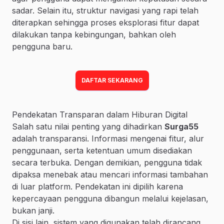
sadar. Selain itu, struktur navigasi yang rapi telah
diterapkan sehingga proses eksplorasi fitur dapat
dilakukan tanpa kebingungan, bahkan oleh
pengguna baru.
DAFTAR SEKARANG
Pendekatan Transparan dalam Hiburan Digital
Salah satu nilai penting yang dihadirkan
Surga55
adalah transparansi. Informasi mengenai fitur, alur
penggunaan, serta ketentuan umum disediakan
secara terbuka. Dengan demikian, pengguna tidak
dipaksa menebak atau mencari informasi tambahan
di luar platform. Pendekatan ini dipilih karena
kepercayaan pengguna dibangun melalui kejelasan,
bukan janji.
Di sisi lain, sistem yang digunakan telah dirancang