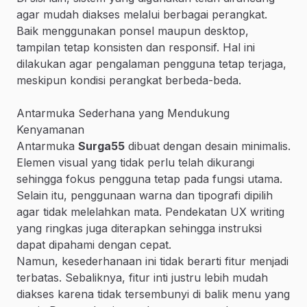
agar mudah diakses melalui berbagai perangkat.
Baik menggunakan ponsel maupun desktop,
tampilan tetap konsisten dan responsif. Hal ini
dilakukan agar pengalaman pengguna tetap terjaga,
meskipun kondisi perangkat berbeda-beda.
Antarmuka Sederhana yang Mendukung
Kenyamanan
Antarmuka
Surga55
dibuat dengan desain minimalis.
Elemen visual yang tidak perlu telah dikurangi
sehingga fokus pengguna tetap pada fungsi utama.
Selain itu, penggunaan warna dan tipografi dipilih
agar tidak melelahkan mata. Pendekatan UX writing
yang ringkas juga diterapkan sehingga instruksi
dapat dipahami dengan cepat.
Namun, kesederhanaan ini tidak berarti fitur menjadi
terbatas. Sebaliknya, fitur inti justru lebih mudah
diakses karena tidak tersembunyi di balik menu yang