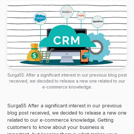
Surga55: After a significant interest in our previous blog post
received, we decided to release a new one related to our
e-commerce knowledge.
Surga55 After a significant interest in our previous
blog post received, we decided to release a new one
related to our e-commerce knowledge. Getting
customers to know about your business is