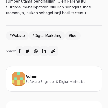
sumber utama penghasilan. Oleh karena itu,
Surga55 menempatkan hiburan sebagai fungsi
utamanya, bukan sebagai janji hasil tertentu.
#Website
#Digital Marketing
#tips
Share:
Admin
Software Engineer & Digital Minimalist