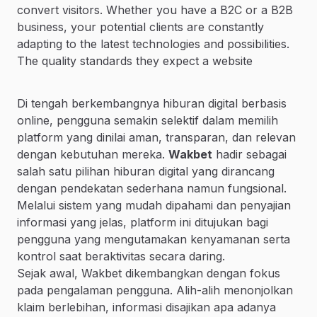
convert visitors. Whether you have a B2C or a B2B
business, your potential clients are constantly
adapting to the latest technologies and possibilities.
The quality standards they expect a website
Di tengah berkembangnya hiburan digital berbasis
online, pengguna semakin selektif dalam memilih
platform yang dinilai aman, transparan, dan relevan
dengan kebutuhan mereka.
Wakbet
hadir sebagai
salah satu pilihan hiburan digital yang dirancang
dengan pendekatan sederhana namun fungsional.
Melalui sistem yang mudah dipahami dan penyajian
informasi yang jelas, platform ini ditujukan bagi
pengguna yang mengutamakan kenyamanan serta
kontrol saat beraktivitas secara daring.
Sejak awal, Wakbet dikembangkan dengan fokus
pada pengalaman pengguna. Alih-alih menonjolkan
klaim berlebihan, informasi disajikan apa adanya