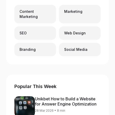
Content
Marketing
Marketing
SEO
Web Design
Branding
Social Media
Popular This Week
Unikbet How to Build a Website
for Answer Engine Optimization
28 Mar 2026 • 8 min