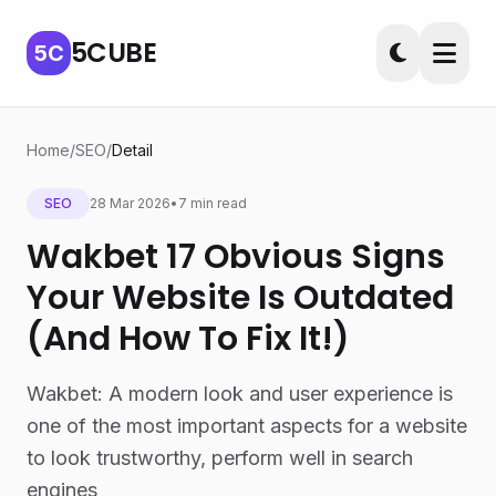
5CUBE
5C
Home
/
SEO
/
Detail
SEO
28 Mar 2026
•
7 min read
Wakbet 17 Obvious Signs
Your Website Is Outdated
(And How To Fix It!)
Wakbet: A modern look and user experience is
one of the most important aspects for a website
to look trustworthy, perform well in search
engines