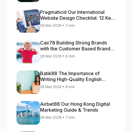
Pragmaticid Our International
Website Design Checklist: 12 Key
Stages
28 Mar 2026 • 7 min
Cair78 Building Strong Brands
with the Customer Based Brand
Equity (CBBE) Model
28 Mar 2026 • 6 min
Batik88 The Importance of
Writing High-Quality English
Content
28 Mar 2026 • 6 min
Airbet88 Our Hong Kong Digital
Marketing Guide & Trends
28 Mar 2026 • 7 min