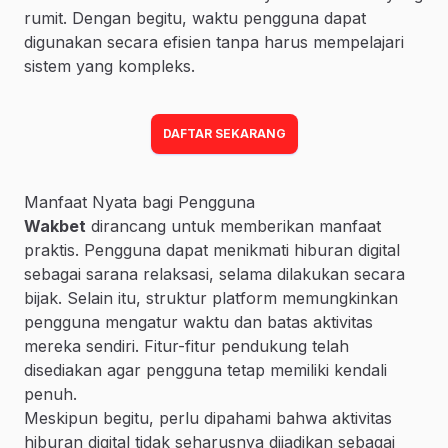
rumit. Dengan begitu, waktu pengguna dapat
digunakan secara efisien tanpa harus mempelajari
sistem yang kompleks.
DAFTAR SEKARANG
Manfaat Nyata bagi Pengguna
Wakbet
dirancang untuk memberikan manfaat
praktis. Pengguna dapat menikmati hiburan digital
sebagai sarana relaksasi, selama dilakukan secara
bijak. Selain itu, struktur platform memungkinkan
pengguna mengatur waktu dan batas aktivitas
mereka sendiri. Fitur-fitur pendukung telah
disediakan agar pengguna tetap memiliki kendali
penuh.
Meskipun begitu, perlu dipahami bahwa aktivitas
hiburan digital tidak seharusnya dijadikan sebagai