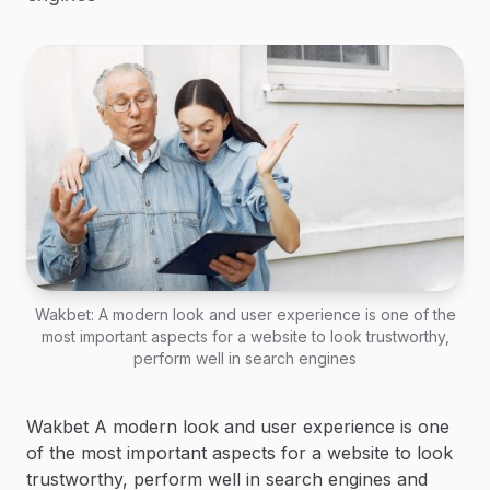
Wakbet: A modern look and user experience is one of the
most important aspects for a website to look trustworthy,
perform well in search engines
Wakbet A modern look and user experience is one
of the most important aspects for a website to look
trustworthy, perform well in search engines and