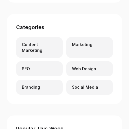
Categories
Content
Marketing
Marketing
SEO
Web Design
Branding
Social Media
Popular This Week