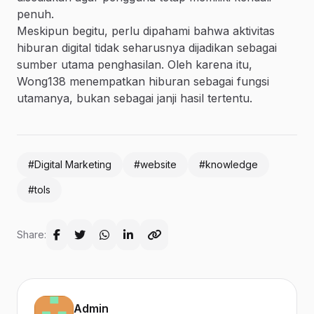
penuh.
Meskipun begitu, perlu dipahami bahwa aktivitas
hiburan digital tidak seharusnya dijadikan sebagai
sumber utama penghasilan. Oleh karena itu,
Wong138 menempatkan hiburan sebagai fungsi
utamanya, bukan sebagai janji hasil tertentu.
#Digital Marketing
#website
#knowledge
#tols
Share:
Admin