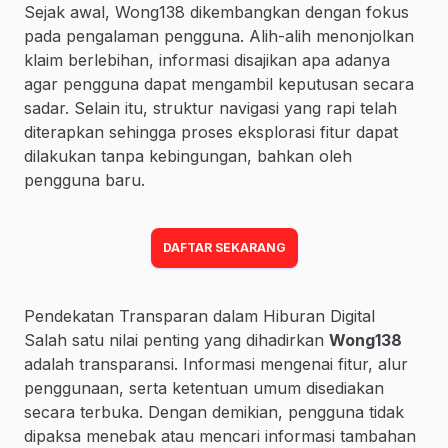
Sejak awal, Wong138 dikembangkan dengan fokus
pada pengalaman pengguna. Alih-alih menonjolkan
klaim berlebihan, informasi disajikan apa adanya
agar pengguna dapat mengambil keputusan secara
sadar. Selain itu, struktur navigasi yang rapi telah
diterapkan sehingga proses eksplorasi fitur dapat
dilakukan tanpa kebingungan, bahkan oleh
pengguna baru.
DAFTAR SEKARANG
Pendekatan Transparan dalam Hiburan Digital
Salah satu nilai penting yang dihadirkan
Wong138
adalah transparansi. Informasi mengenai fitur, alur
penggunaan, serta ketentuan umum disediakan
secara terbuka. Dengan demikian, pengguna tidak
dipaksa menebak atau mencari informasi tambahan