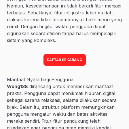
Namun, kesederhanaan ini tidak berarti fitur menjadi
terbatas. Sebaliknya, fitur inti justru lebih mudah
diakses karena tidak tersembunyi di balik menu yang
rumit. Dengan begitu, waktu pengguna dapat
digunakan secara efisien tanpa harus mempelajari
sistem yang kompleks.
DAFTAR SEKARANG
Manfaat Nyata bagi Pengguna
Wong138
dirancang untuk memberikan manfaat
praktis. Pengguna dapat menikmati hiburan digital
sebagai sarana relaksasi, selama dilakukan secara
bijak. Selain itu, struktur platform memungkinkan
pengguna mengatur waktu dan batas aktivitas
mereka sendiri. Fitur-fitur pendukung telah
disediakan agar pengguna tetap memiliki kendali