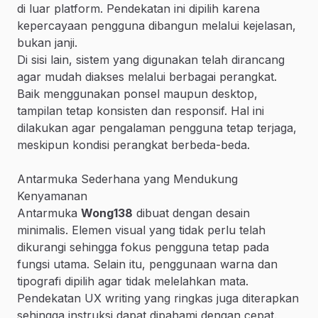
di luar platform. Pendekatan ini dipilih karena
kepercayaan pengguna dibangun melalui kejelasan,
bukan janji.
Di sisi lain, sistem yang digunakan telah dirancang
agar mudah diakses melalui berbagai perangkat.
Baik menggunakan ponsel maupun desktop,
tampilan tetap konsisten dan responsif. Hal ini
dilakukan agar pengalaman pengguna tetap terjaga,
meskipun kondisi perangkat berbeda-beda.
Antarmuka Sederhana yang Mendukung
Kenyamanan
Antarmuka
Wong138
dibuat dengan desain
minimalis. Elemen visual yang tidak perlu telah
dikurangi sehingga fokus pengguna tetap pada
fungsi utama. Selain itu, penggunaan warna dan
tipografi dipilih agar tidak melelahkan mata.
Pendekatan UX writing yang ringkas juga diterapkan
sehingga instruksi dapat dipahami dengan cepat.