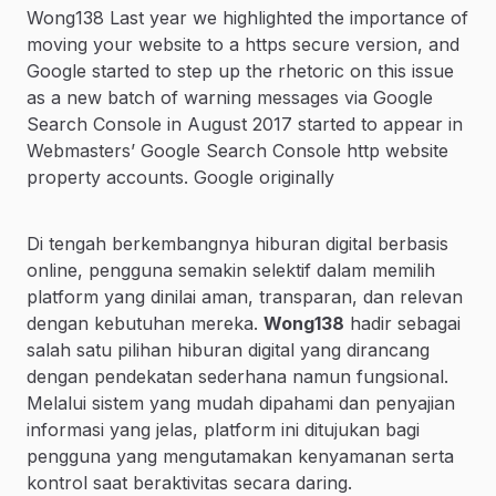
Wong138 Last year we highlighted the importance of
moving your website to a https secure version, and
Google started to step up the rhetoric on this issue
as a new batch of warning messages via Google
Search Console in August 2017 started to appear in
Webmasters’ Google Search Console http website
property accounts. Google originally
Di tengah berkembangnya hiburan digital berbasis
online, pengguna semakin selektif dalam memilih
platform yang dinilai aman, transparan, dan relevan
dengan kebutuhan mereka.
Wong138
hadir sebagai
salah satu pilihan hiburan digital yang dirancang
dengan pendekatan sederhana namun fungsional.
Melalui sistem yang mudah dipahami dan penyajian
informasi yang jelas, platform ini ditujukan bagi
pengguna yang mengutamakan kenyamanan serta
kontrol saat beraktivitas secara daring.