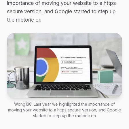
importance of moving your website to a https
secure version, and Google started to step up
the rhetoric on
Wong138: Last year we highlighted the importance of
moving your website to a https secure version, and Google
started to step up the rhetoric on