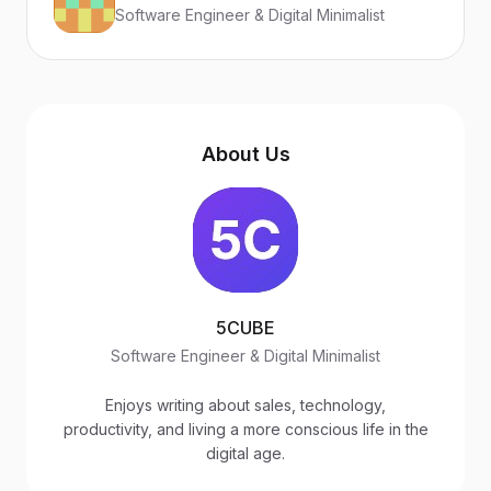
Software Engineer & Digital Minimalist
About Us
5CUBE
Software Engineer & Digital Minimalist
Enjoys writing about sales, technology,
productivity, and living a more conscious life in the
digital age.