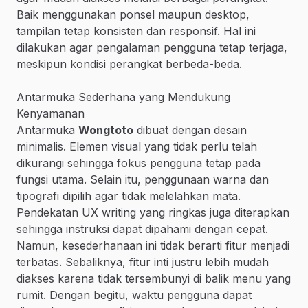
Baik menggunakan ponsel maupun desktop,
tampilan tetap konsisten dan responsif. Hal ini
dilakukan agar pengalaman pengguna tetap terjaga,
meskipun kondisi perangkat berbeda-beda.
Antarmuka Sederhana yang Mendukung
Kenyamanan
Antarmuka
Wongtoto
dibuat dengan desain
minimalis. Elemen visual yang tidak perlu telah
dikurangi sehingga fokus pengguna tetap pada
fungsi utama. Selain itu, penggunaan warna dan
tipografi dipilih agar tidak melelahkan mata.
Pendekatan UX writing yang ringkas juga diterapkan
sehingga instruksi dapat dipahami dengan cepat.
Namun, kesederhanaan ini tidak berarti fitur menjadi
terbatas. Sebaliknya, fitur inti justru lebih mudah
diakses karena tidak tersembunyi di balik menu yang
rumit. Dengan begitu, waktu pengguna dapat