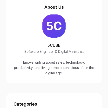
About Us
5CUBE
Software Engineer & Digital Minimalist
Enjoys writing about sales, technology,
productivity, and living a more conscious life in the
digital age.
Categories