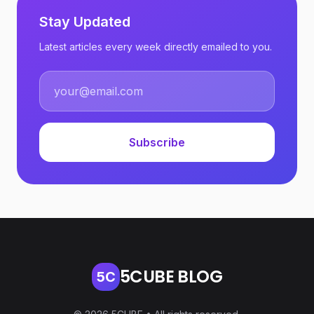
Stay Updated
Latest articles every week directly emailed to you.
Subscribe
5CUBE BLOG
5C