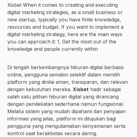
Xisbet When it comes to creating and executing
digital marketing strategies, as a small business or
new startup, typically you have finite knowledge,
resources and budget. If you want to implement a
digital marketing strategy, here are the main ways
you can approach it: 1. Get the most out of the
knowledge and people currently within
Di tengah berkembangnya hiburan digital berbasis
online, pengguna semakin selektif dalam memilih
platform yang dinilai aman, transparan, dan relevan
dengan kebutuhan mereka.
Xisbet
hadir sebagai
salah satu pilihan hiburan digital yang dirancang
dengan pendekatan sederhana namun fungsional.
Melalui sistem yang mudah dipahami dan penyajian
informasi yang jelas, platform ini ditujukan bagi
pengguna yang mengutamakan kenyamanan serta
kontrol saat beraktivitas secara daring.