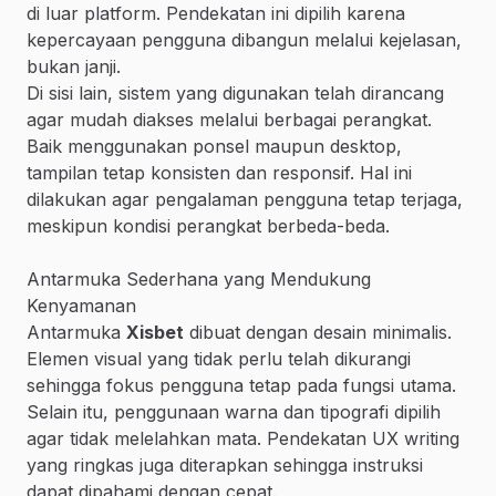
di luar platform. Pendekatan ini dipilih karena
kepercayaan pengguna dibangun melalui kejelasan,
bukan janji.
Di sisi lain, sistem yang digunakan telah dirancang
agar mudah diakses melalui berbagai perangkat.
Baik menggunakan ponsel maupun desktop,
tampilan tetap konsisten dan responsif. Hal ini
dilakukan agar pengalaman pengguna tetap terjaga,
meskipun kondisi perangkat berbeda-beda.
Antarmuka Sederhana yang Mendukung
Kenyamanan
Antarmuka
Xisbet
dibuat dengan desain minimalis.
Elemen visual yang tidak perlu telah dikurangi
sehingga fokus pengguna tetap pada fungsi utama.
Selain itu, penggunaan warna dan tipografi dipilih
agar tidak melelahkan mata. Pendekatan UX writing
yang ringkas juga diterapkan sehingga instruksi
dapat dipahami dengan cepat.