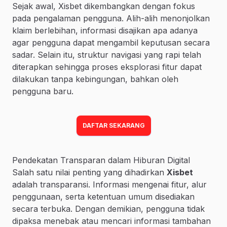
Sejak awal, Xisbet dikembangkan dengan fokus
pada pengalaman pengguna. Alih-alih menonjolkan
klaim berlebihan, informasi disajikan apa adanya
agar pengguna dapat mengambil keputusan secara
sadar. Selain itu, struktur navigasi yang rapi telah
diterapkan sehingga proses eksplorasi fitur dapat
dilakukan tanpa kebingungan, bahkan oleh
pengguna baru.
DAFTAR SEKARANG
Pendekatan Transparan dalam Hiburan Digital
Salah satu nilai penting yang dihadirkan
Xisbet
adalah transparansi. Informasi mengenai fitur, alur
penggunaan, serta ketentuan umum disediakan
secara terbuka. Dengan demikian, pengguna tidak
dipaksa menebak atau mencari informasi tambahan