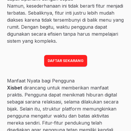
Namun, kesederhanaan ini tidak berarti fitur menjadi
terbatas. Sebaliknya, fitur inti justru lebih mudah
diakses karena tidak tersembunyi di balik menu yang
rumit. Dengan begitu, waktu pengguna dapat
digunakan secara efisien tanpa harus mempelajari
sistem yang kompleks.
DAFTAR SEKARANG
Manfaat Nyata bagi Pengguna
Xisbet
dirancang untuk memberikan manfaat
praktis. Pengguna dapat menikmati hiburan digital
sebagai sarana relaksasi, selama dilakukan secara
bijak. Selain itu, struktur platform memungkinkan
pengguna mengatur waktu dan batas aktivitas
mereka sendiri. Fitur-fitur pendukung telah
disediakan agar pengguna tetap memiliki kendali