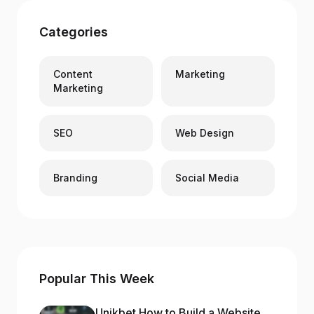
Categories
Content
Marketing
Marketing
SEO
Web Design
Branding
Social Media
Popular This Week
Unikbet How to Build a Website