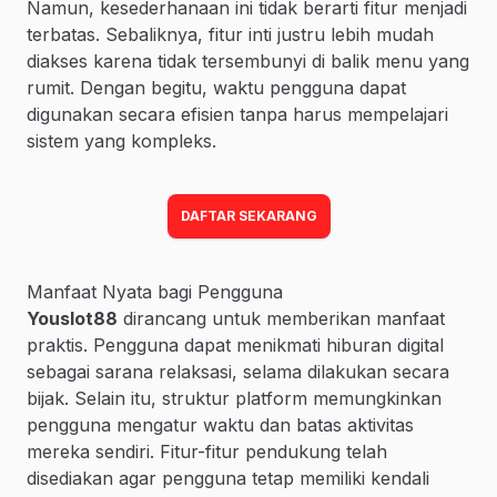
Namun, kesederhanaan ini tidak berarti fitur menjadi
terbatas. Sebaliknya, fitur inti justru lebih mudah
diakses karena tidak tersembunyi di balik menu yang
rumit. Dengan begitu, waktu pengguna dapat
digunakan secara efisien tanpa harus mempelajari
sistem yang kompleks.
DAFTAR SEKARANG
Manfaat Nyata bagi Pengguna
Youslot88
dirancang untuk memberikan manfaat
praktis. Pengguna dapat menikmati hiburan digital
sebagai sarana relaksasi, selama dilakukan secara
bijak. Selain itu, struktur platform memungkinkan
pengguna mengatur waktu dan batas aktivitas
mereka sendiri. Fitur-fitur pendukung telah
disediakan agar pengguna tetap memiliki kendali