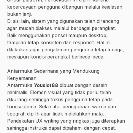
kepercayaan pengguna dibangun melalui kejelasan,
bukan janji.
Di sisi lain, sistem yang digunakan telah dirancang
agar mudah diakses melalui berbagai perangkat.
Baik menggunakan ponsel maupun desktop,
tampilan tetap konsisten dan responsif. Hal ini
dilakukan agar pengalaman pengguna tetap terjaga,
meskipun kondisi perangkat berbeda-beda.
Antarmuka Sederhana yang Mendukung
Kenyamanan
Antarmuka
Youslot88
dibuat dengan desain
minimalis. Elemen visual yang tidak perlu telah
dikurangi sehingga fokus pengguna tetap pada
fungsi utama. Selain itu, penggunaan warna dan
tipografi dipilih agar tidak melelahkan mata.
Pendekatan UX writing yang ringkas juga diterapkan
sehingga instruksi dapat dipahami dengan cepat.