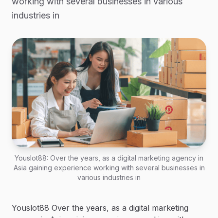
working with several businesses in various
industries in
Youslot88: Over the years, as a digital marketing agency in
Asia gaining experience working with several businesses in
various industries in
Youslot88 Over the years, as a digital marketing