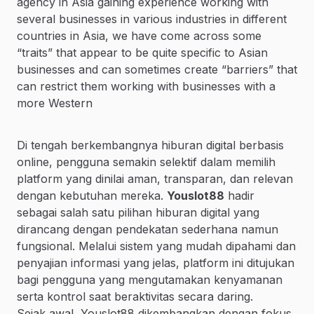
agency in Asia gaining experience working with
several businesses in various industries in different
countries in Asia, we have come across some
“traits” that appear to be quite specific to Asian
businesses and can sometimes create “barriers” that
can restrict them working with businesses with a
more Western
Di tengah berkembangnya hiburan digital berbasis
online, pengguna semakin selektif dalam memilih
platform yang dinilai aman, transparan, dan relevan
dengan kebutuhan mereka.
Youslot88
hadir
sebagai salah satu pilihan hiburan digital yang
dirancang dengan pendekatan sederhana namun
fungsional. Melalui sistem yang mudah dipahami dan
penyajian informasi yang jelas, platform ini ditujukan
bagi pengguna yang mengutamakan kenyamanan
serta kontrol saat beraktivitas secara daring.
Sejak awal, Youslot88 dikembangkan dengan fokus