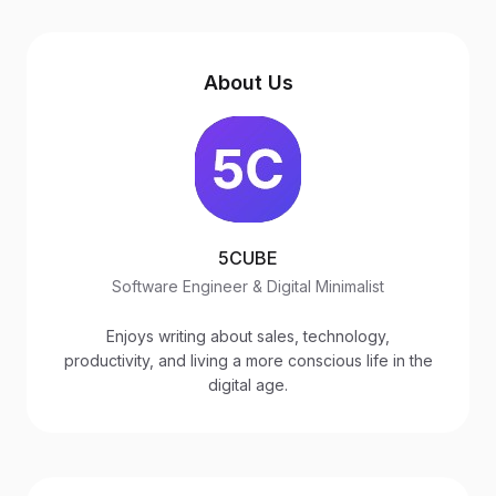
About Us
5CUBE
Software Engineer & Digital Minimalist
Enjoys writing about sales, technology,
productivity, and living a more conscious life in the
digital age.