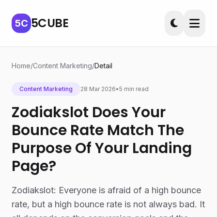
5CUBE
5C
Home
/
Content Marketing
/
Detail
Content Marketing
28 Mar 2026
•
5 min read
Zodiakslot Does Your
Bounce Rate Match The
Purpose Of Your Landing
Page?
Zodiakslot: Everyone is afraid of a high bounce
rate, but a high bounce rate is not always bad. It