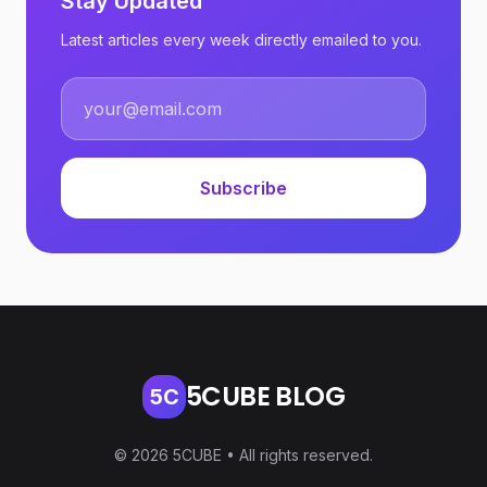
Stay Updated
Latest articles every week directly emailed to you.
Subscribe
5CUBE BLOG
5C
© 2026 5CUBE • All rights reserved.