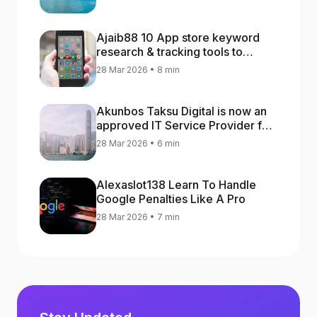
Ajaib88 10 App store keyword
research & tracking tools to
increase app rankings
28 Mar 2026 • 8 min
Akunbos Taksu Digital is now an
approved IT Service Provider for
the Hong Kong Distance Business
28 Mar 2026 • 6 min
Programme
Alexaslot138 Learn To Handle
Google Penalties Like A Pro
28 Mar 2026 • 7 min