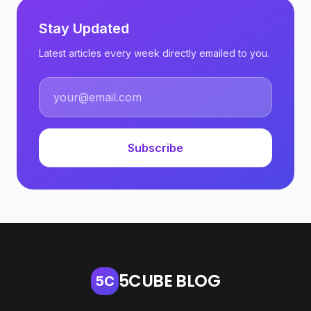
Stay Updated
Latest articles every week directly emailed to you.
Subscribe
5CUBE BLOG
5C