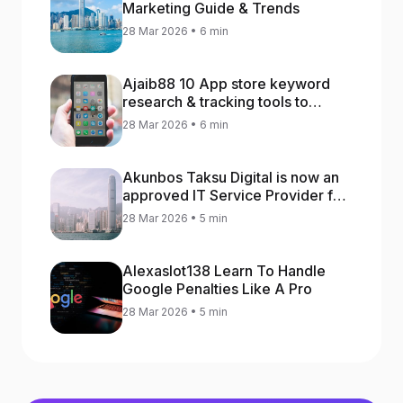
Marketing Guide & Trends
28 Mar 2026 • 6 min
Ajaib88 10 App store keyword
research & tracking tools to
increase app rankings
28 Mar 2026 • 6 min
Akunbos Taksu Digital is now an
approved IT Service Provider for
the Hong Kong Distance Business
28 Mar 2026 • 5 min
Programme
Alexaslot138 Learn To Handle
Google Penalties Like A Pro
28 Mar 2026 • 5 min