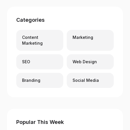
Categories
Content
Marketing
Marketing
SEO
Web Design
Branding
Social Media
Popular This Week