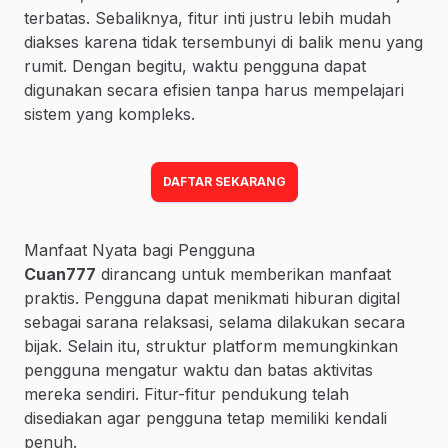
terbatas. Sebaliknya, fitur inti justru lebih mudah
diakses karena tidak tersembunyi di balik menu yang
rumit. Dengan begitu, waktu pengguna dapat
digunakan secara efisien tanpa harus mempelajari
sistem yang kompleks.
DAFTAR SEKARANG
Manfaat Nyata bagi Pengguna
Cuan777
dirancang untuk memberikan manfaat
praktis. Pengguna dapat menikmati hiburan digital
sebagai sarana relaksasi, selama dilakukan secara
bijak. Selain itu, struktur platform memungkinkan
pengguna mengatur waktu dan batas aktivitas
mereka sendiri. Fitur-fitur pendukung telah
disediakan agar pengguna tetap memiliki kendali
penuh.