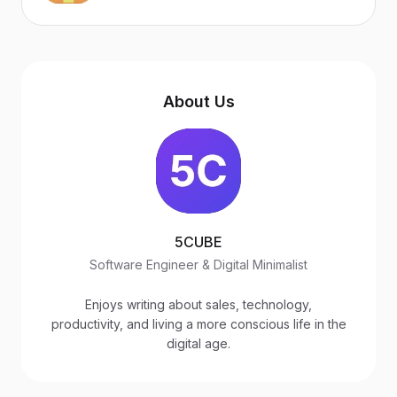
About Us
5CUBE
Software Engineer & Digital Minimalist
Enjoys writing about sales, technology,
productivity, and living a more conscious life in the
digital age.