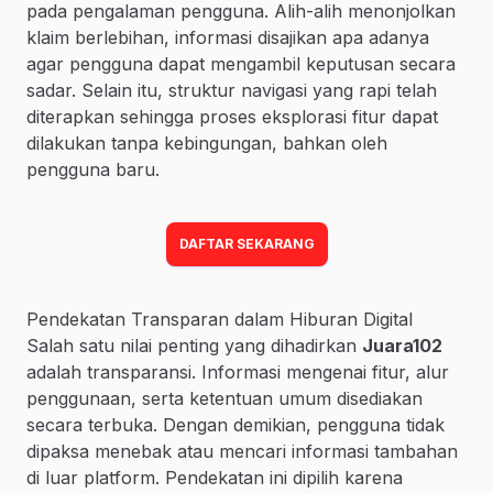
pada pengalaman pengguna. Alih-alih menonjolkan
klaim berlebihan, informasi disajikan apa adanya
agar pengguna dapat mengambil keputusan secara
sadar. Selain itu, struktur navigasi yang rapi telah
diterapkan sehingga proses eksplorasi fitur dapat
dilakukan tanpa kebingungan, bahkan oleh
pengguna baru.
DAFTAR SEKARANG
Pendekatan Transparan dalam Hiburan Digital
Salah satu nilai penting yang dihadirkan
Juara102
adalah transparansi. Informasi mengenai fitur, alur
penggunaan, serta ketentuan umum disediakan
secara terbuka. Dengan demikian, pengguna tidak
dipaksa menebak atau mencari informasi tambahan
di luar platform. Pendekatan ini dipilih karena