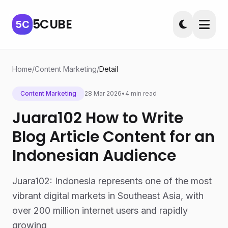
5CUBE
5C
Home
/
Content Marketing
/
Detail
Content Marketing
28 Mar 2026
•
4 min read
Juara102 How to Write
Blog Article Content for an
Indonesian Audience
Juara102: Indonesia represents one of the most
vibrant digital markets in Southeast Asia, with
over 200 million internet users and rapidly
growing