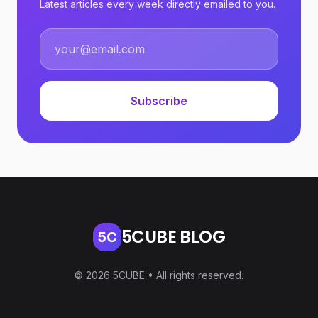
Latest articles every week directly emailed to you.
Subscribe
5CUBE BLOG
5C
© 2026 5CUBE • All rights reserved.