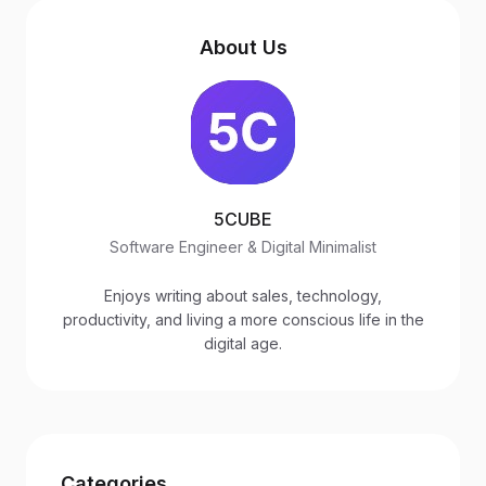
About Us
5CUBE
Software Engineer & Digital Minimalist
Enjoys writing about sales, technology,
productivity, and living a more conscious life in the
digital age.
Categories