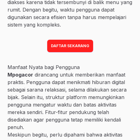
diakses karena tidak tersembunyi di balik menu yang
rumit. Dengan begitu, waktu pengguna dapat
digunakan secara efisien tanpa harus mempelajari
sistem yang kompleks.
DAFTAR SEKARANG
Manfaat Nyata bagi Pengguna
Mpogacor
dirancang untuk memberikan manfaat
praktis. Pengguna dapat menikmati hiburan digital
sebagai sarana relaksasi, selama dilakukan secara
bijak. Selain itu, struktur platform memungkinkan
pengguna mengatur waktu dan batas aktivitas
mereka sendiri. Fitur-fitur pendukung telah
disediakan agar pengguna tetap memiliki kendali
penuh.
Meskipun begitu, perlu dipahami bahwa aktivitas