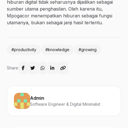
hiburan digital tidak seharusnya dijadikan sebagai
sumber utama penghasilan. Oleh karena itu,
Mpogacor menempatkan hiburan sebagai fungsi
utamanya, bukan sebagai janji hasil tertentu.
#productivity
#knowledge
#growing
Share:
Admin
Software Engineer & Digital Minimalist