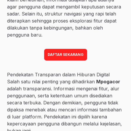
agar pengguna dapat mengambil keputusan secara
sadar. Selain itu, struktur navigasi yang rapi telah
diterapkan sehingga proses eksplorasi fitur dapat
dilakukan tanpa kebingungan, bahkan oleh
pengguna baru.
DAFTAR SEKARANG
Pendekatan Transparan dalam Hiburan Digital
Salah satu nilai penting yang dihadirkan
Mpogacor
adalah transparansi. Informasi mengenai fitur, alur
penggunaan, serta ketentuan umum disediakan
secara terbuka. Dengan demikian, pengguna tidak
dipaksa menebak atau mencari informasi tambahan
di luar platform. Pendekatan ini dipilih karena
kepercayaan pengguna dibangun melalui kejelasan,
bukan janji.