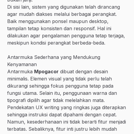
Di sisi lain, sistem yang digunakan telah dirancang
agar mudah diakses melalui berbagai perangkat.
Baik menggunakan ponsel maupun desktop,
tampilan tetap konsisten dan responsif. Hal ini
dilakukan agar pengalaman pengguna tetap terjaga,
meskipun kondisi perangkat berbeda-beda.
Antarmuka Sederhana yang Mendukung
Kenyamanan
Antarmuka
Mpogacor
dibuat dengan desain
minimalis. Elemen visual yang tidak perlu telah
dikurangi sehingga fokus pengguna tetap pada
fungsi utama. Selain itu, penggunaan warna dan
tipografi dipilih agar tidak melelahkan mata.
Pendekatan UX writing yang ringkas juga diterapkan
sehingga instruksi dapat dipahami dengan cepat.
Namun, kesederhanaan ini tidak berarti fitur menjadi
terbatas. Sebaliknya, fitur inti justru lebih mudah