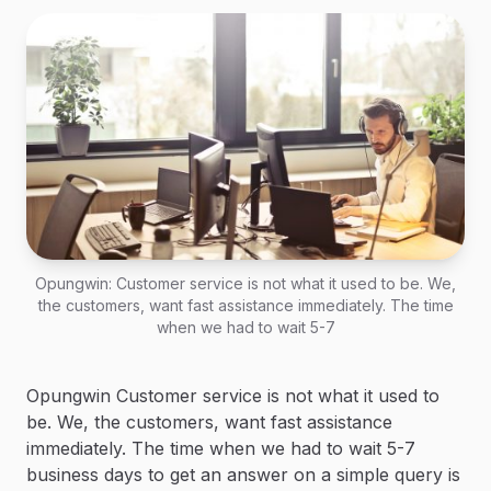
Opungwin: Customer service is not what it used to be. We,
the customers, want fast assistance immediately. The time
when we had to wait 5-7
Opungwin Customer service is not what it used to
be. We, the customers, want fast assistance
immediately. The time when we had to wait 5-7
business days to get an answer on a simple query is