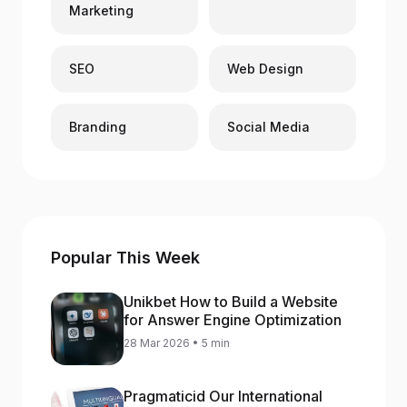
Marketing
SEO
Web Design
Branding
Social Media
Popular This Week
Unikbet How to Build a Website
for Answer Engine Optimization
28 Mar 2026 • 5 min
Pragmaticid Our International