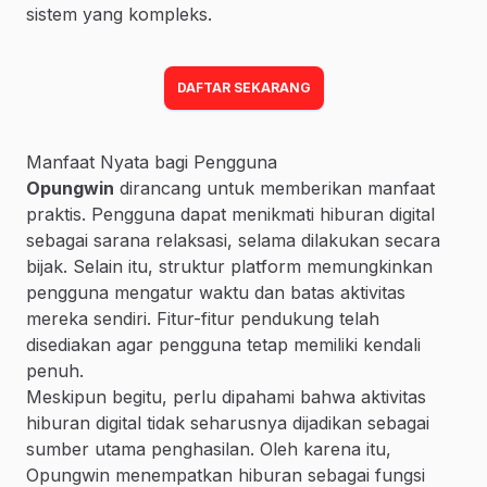
sistem yang kompleks.
DAFTAR SEKARANG
Manfaat Nyata bagi Pengguna
Opungwin
dirancang untuk memberikan manfaat
praktis. Pengguna dapat menikmati hiburan digital
sebagai sarana relaksasi, selama dilakukan secara
bijak. Selain itu, struktur platform memungkinkan
pengguna mengatur waktu dan batas aktivitas
mereka sendiri. Fitur-fitur pendukung telah
disediakan agar pengguna tetap memiliki kendali
penuh.
Meskipun begitu, perlu dipahami bahwa aktivitas
hiburan digital tidak seharusnya dijadikan sebagai
sumber utama penghasilan. Oleh karena itu,
Opungwin menempatkan hiburan sebagai fungsi