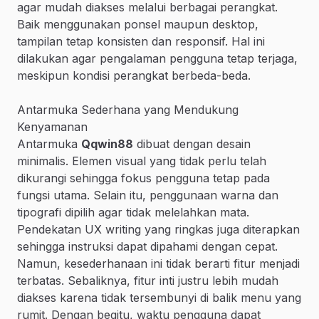
agar mudah diakses melalui berbagai perangkat.
Baik menggunakan ponsel maupun desktop,
tampilan tetap konsisten dan responsif. Hal ini
dilakukan agar pengalaman pengguna tetap terjaga,
meskipun kondisi perangkat berbeda-beda.
Antarmuka Sederhana yang Mendukung
Kenyamanan
Antarmuka
Qqwin88
dibuat dengan desain
minimalis. Elemen visual yang tidak perlu telah
dikurangi sehingga fokus pengguna tetap pada
fungsi utama. Selain itu, penggunaan warna dan
tipografi dipilih agar tidak melelahkan mata.
Pendekatan UX writing yang ringkas juga diterapkan
sehingga instruksi dapat dipahami dengan cepat.
Namun, kesederhanaan ini tidak berarti fitur menjadi
terbatas. Sebaliknya, fitur inti justru lebih mudah
diakses karena tidak tersembunyi di balik menu yang
rumit. Dengan begitu, waktu pengguna dapat