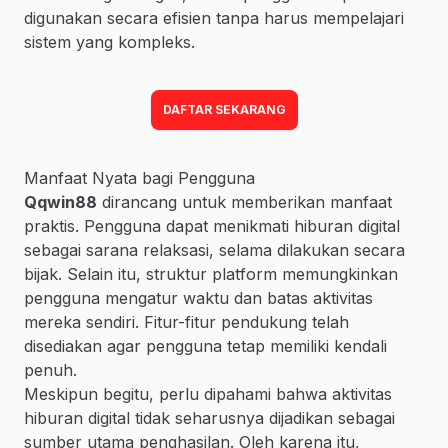
digunakan secara efisien tanpa harus mempelajari
sistem yang kompleks.
DAFTAR SEKARANG
Manfaat Nyata bagi Pengguna
Qqwin88
dirancang untuk memberikan manfaat
praktis. Pengguna dapat menikmati hiburan digital
sebagai sarana relaksasi, selama dilakukan secara
bijak. Selain itu, struktur platform memungkinkan
pengguna mengatur waktu dan batas aktivitas
mereka sendiri. Fitur-fitur pendukung telah
disediakan agar pengguna tetap memiliki kendali
penuh.
Meskipun begitu, perlu dipahami bahwa aktivitas
hiburan digital tidak seharusnya dijadikan sebagai
sumber utama penghasilan. Oleh karena itu,