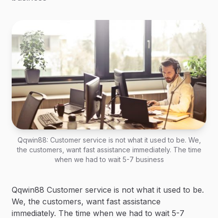
Qqwin88: Customer service is not what it used to be. We,
the customers, want fast assistance immediately. The time
when we had to wait 5-7 business
Qqwin88 Customer service is not what it used to be.
We, the customers, want fast assistance
immediately. The time when we had to wait 5-7