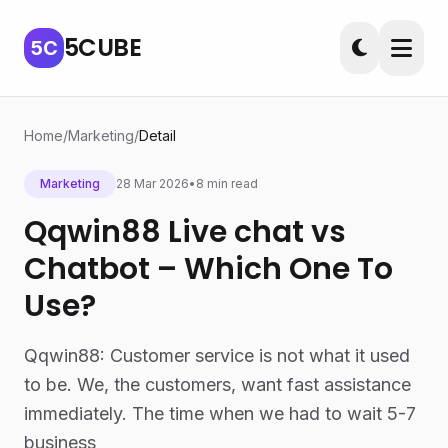
5CUBE
5C
Home
/
Marketing
/
Detail
Marketing
28 Mar 2026
•
8 min read
Qqwin88 Live chat vs
Chatbot – Which One To
Use?
Qqwin88: Customer service is not what it used
to be. We, the customers, want fast assistance
immediately. The time when we had to wait 5-7
business