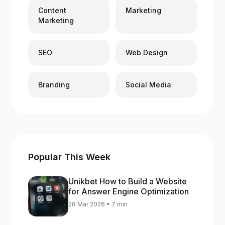
Content
Marketing
Marketing
SEO
Web Design
Branding
Social Media
Popular This Week
Unikbet How to Build a Website
for Answer Engine Optimization
28 Mar 2026 • 7 min