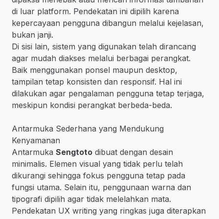
di luar platform. Pendekatan ini dipilih karena
kepercayaan pengguna dibangun melalui kejelasan,
bukan janji.
Di sisi lain, sistem yang digunakan telah dirancang
agar mudah diakses melalui berbagai perangkat.
Baik menggunakan ponsel maupun desktop,
tampilan tetap konsisten dan responsif. Hal ini
dilakukan agar pengalaman pengguna tetap terjaga,
meskipun kondisi perangkat berbeda-beda.
Antarmuka Sederhana yang Mendukung
Kenyamanan
Antarmuka
Sengtoto
dibuat dengan desain
minimalis. Elemen visual yang tidak perlu telah
dikurangi sehingga fokus pengguna tetap pada
fungsi utama. Selain itu, penggunaan warna dan
tipografi dipilih agar tidak melelahkan mata.
Pendekatan UX writing yang ringkas juga diterapkan