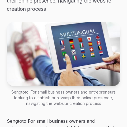
their online presence, navigating the website
creation process
Sengtoto: For small business owners and entrepreneurs
looking to establish or revamp their online presence,
navigating the website creation process
Sengtoto For small business owners and