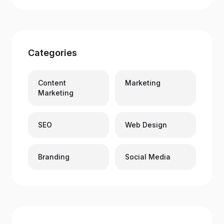
Categories
Content
Marketing
Marketing
SEO
Web Design
Branding
Social Media