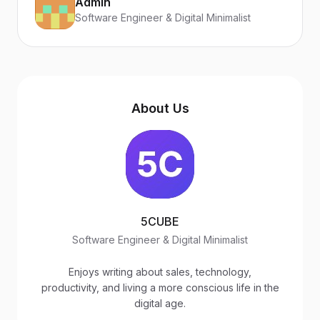
Admin
Software Engineer & Digital Minimalist
About Us
5CUBE
Software Engineer & Digital Minimalist
Enjoys writing about sales, technology,
productivity, and living a more conscious life in the
digital age.