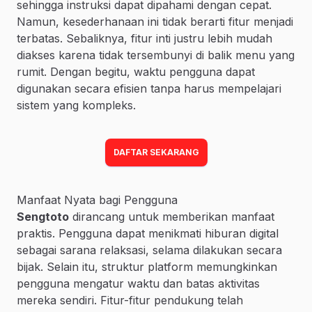
sehingga instruksi dapat dipahami dengan cepat.
Namun, kesederhanaan ini tidak berarti fitur menjadi
terbatas. Sebaliknya, fitur inti justru lebih mudah
diakses karena tidak tersembunyi di balik menu yang
rumit. Dengan begitu, waktu pengguna dapat
digunakan secara efisien tanpa harus mempelajari
sistem yang kompleks.
DAFTAR SEKARANG
Manfaat Nyata bagi Pengguna
Sengtoto
dirancang untuk memberikan manfaat
praktis. Pengguna dapat menikmati hiburan digital
sebagai sarana relaksasi, selama dilakukan secara
bijak. Selain itu, struktur platform memungkinkan
pengguna mengatur waktu dan batas aktivitas
mereka sendiri. Fitur-fitur pendukung telah