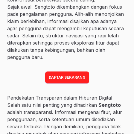
Sejak awal, Sengtoto dikembangkan dengan fokus
pada pengalaman pengguna. Alih-alih menonjolkan
klaim berlebihan, informasi disajikan apa adanya
agar pengguna dapat mengambil keputusan secara
sadar. Selain itu, struktur navigasi yang rapi telah
diterapkan sehingga proses eksplorasi fitur dapat
dilakukan tanpa kebingungan, bahkan oleh
pengguna baru.
DAFTAR SEKARANG
Pendekatan Transparan dalam Hiburan Digital
Salah satu nilai penting yang dihadirkan
Sengtoto
adalah transparansi. Informasi mengenai fitur, alur
penggunaan, serta ketentuan umum disediakan
secara terbuka. Dengan demikian, pengguna tidak
dipaksa menebak atau mencari informasi tambahan