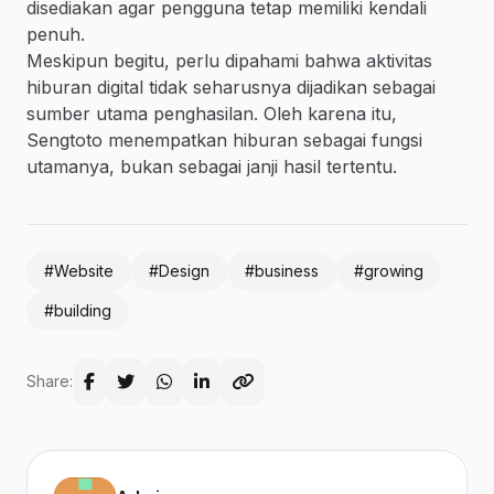
disediakan agar pengguna tetap memiliki kendali
penuh.
Meskipun begitu, perlu dipahami bahwa aktivitas
hiburan digital tidak seharusnya dijadikan sebagai
sumber utama penghasilan. Oleh karena itu,
Sengtoto menempatkan hiburan sebagai fungsi
utamanya, bukan sebagai janji hasil tertentu.
#Website
#Design
#business
#growing
#building
Share: