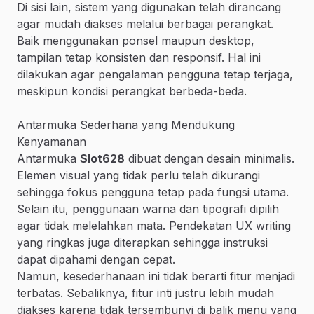
Di sisi lain, sistem yang digunakan telah dirancang
agar mudah diakses melalui berbagai perangkat.
Baik menggunakan ponsel maupun desktop,
tampilan tetap konsisten dan responsif. Hal ini
dilakukan agar pengalaman pengguna tetap terjaga,
meskipun kondisi perangkat berbeda-beda.
Antarmuka Sederhana yang Mendukung
Kenyamanan
Antarmuka
Slot628
dibuat dengan desain minimalis.
Elemen visual yang tidak perlu telah dikurangi
sehingga fokus pengguna tetap pada fungsi utama.
Selain itu, penggunaan warna dan tipografi dipilih
agar tidak melelahkan mata. Pendekatan UX writing
yang ringkas juga diterapkan sehingga instruksi
dapat dipahami dengan cepat.
Namun, kesederhanaan ini tidak berarti fitur menjadi
terbatas. Sebaliknya, fitur inti justru lebih mudah
diakses karena tidak tersembunyi di balik menu yang