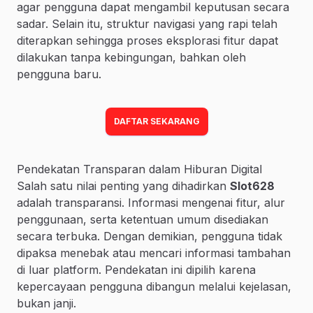
agar pengguna dapat mengambil keputusan secara
sadar. Selain itu, struktur navigasi yang rapi telah
diterapkan sehingga proses eksplorasi fitur dapat
dilakukan tanpa kebingungan, bahkan oleh
pengguna baru.
DAFTAR SEKARANG
Pendekatan Transparan dalam Hiburan Digital
Salah satu nilai penting yang dihadirkan
Slot628
adalah transparansi. Informasi mengenai fitur, alur
penggunaan, serta ketentuan umum disediakan
secara terbuka. Dengan demikian, pengguna tidak
dipaksa menebak atau mencari informasi tambahan
di luar platform. Pendekatan ini dipilih karena
kepercayaan pengguna dibangun melalui kejelasan,
bukan janji.