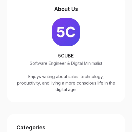
About Us
5CUBE
Software Engineer & Digital Minimalist
Enjoys writing about sales, technology,
productivity, and living a more conscious life in the
digital age.
Categories