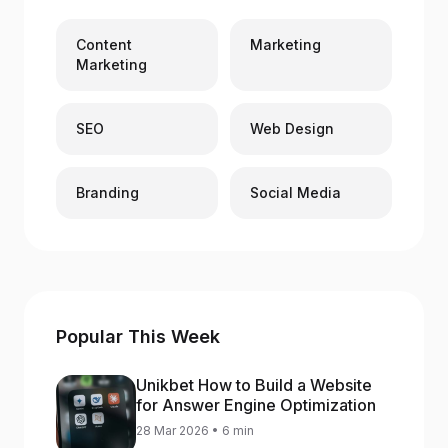
Content
Marketing
Marketing
SEO
Web Design
Branding
Social Media
Popular This Week
Unikbet How to Build a Website
for Answer Engine Optimization
28 Mar 2026 • 6 min