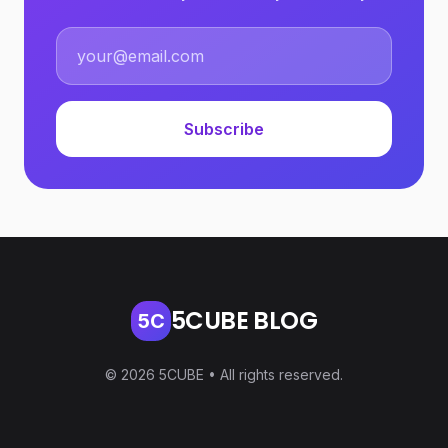
Subscribe
5CUBE BLOG
5C
© 2026 5CUBE • All rights reserved.