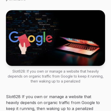
Slot628: If you own or manage a website that heavily
depends on organic traffic from Google to keep it running,
then waking up to a penalized
Slot628 If you own or manage a website that
heavily depends on organic traffic from Google to
keep it running, then waking up to a penalized