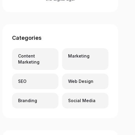
Categories
Content
Marketing
Marketing
SEO
Web Design
Branding
Social Media