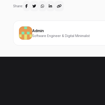
Share:
Admin
Software Engineer & Digital Minimalist