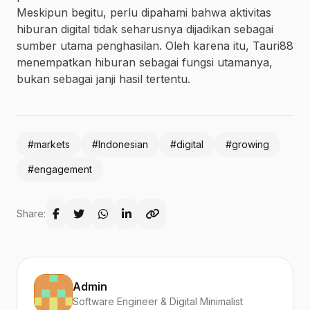
Meskipun begitu, perlu dipahami bahwa aktivitas
hiburan digital tidak seharusnya dijadikan sebagai
sumber utama penghasilan. Oleh karena itu, Tauri88
menempatkan hiburan sebagai fungsi utamanya,
bukan sebagai janji hasil tertentu.
#markets
#Indonesian
#digital
#growing
#engagement
Share:
Admin
Software Engineer & Digital Minimalist