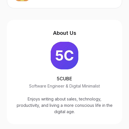
About Us
5CUBE
Software Engineer & Digital Minimalist
Enjoys writing about sales, technology,
productivity, and living a more conscious life in the
digital age.