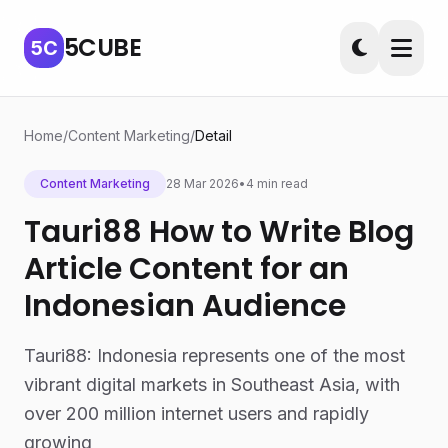
5CUBE
5C
Home
/
Content Marketing
/
Detail
Content Marketing
28 Mar 2026
•
4 min read
Tauri88 How to Write Blog
Article Content for an
Indonesian Audience
Tauri88: Indonesia represents one of the most
vibrant digital markets in Southeast Asia, with
over 200 million internet users and rapidly
growing