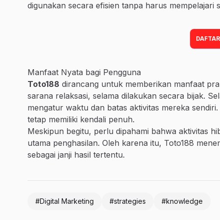
digunakan secara efisien tanpa harus mempelajari 
DAFTAR
Manfaat Nyata bagi Pengguna
Toto188
dirancang untuk memberikan manfaat prakt
sarana relaksasi, selama dilakukan secara bijak. S
mengatur waktu dan batas aktivitas mereka sendiri.
tetap memiliki kendali penuh.
Meskipun begitu, perlu dipahami bahwa aktivitas hib
utama penghasilan. Oleh karena itu, Toto188 mene
sebagai janji hasil tertentu.
#Digital Marketing
#strategies
#knowledge