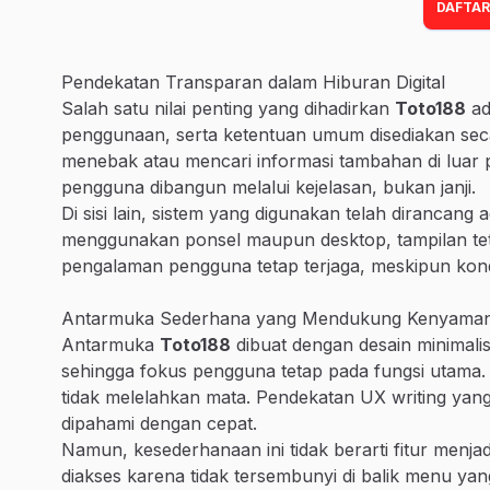
DAFTAR
Pendekatan Transparan dalam Hiburan Digital
Salah satu nilai penting yang dihadirkan
Toto188
ad
penggunaan, serta ketentuan umum disediakan seca
menebak atau mencari informasi tambahan di luar p
pengguna dibangun melalui kejelasan, bukan janji.
Di sisi lain, sistem yang digunakan telah dirancang
menggunakan ponsel maupun desktop, tampilan tetap
pengalaman pengguna tetap terjaga, meskipun kond
Antarmuka Sederhana yang Mendukung Kenyama
Antarmuka
Toto188
dibuat dengan desain minimalis.
sehingga fokus pengguna tetap pada fungsi utama. S
tidak melelahkan mata. Pendekatan UX writing yang 
dipahami dengan cepat.
Namun, kesederhanaan ini tidak berarti fitur menjadi 
diakses karena tidak tersembunyi di balik menu ya