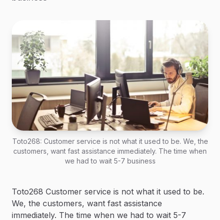
Toto268: Customer service is not what it used to be. We, the
customers, want fast assistance immediately. The time when
we had to wait 5-7 business
Toto268 Customer service is not what it used to be.
We, the customers, want fast assistance
immediately. The time when we had to wait 5-7