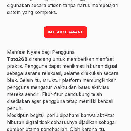
digunakan secara efisien tanpa harus mempelajari
sistem yang kompleks.
DAFTAR SEKARANG
Manfaat Nyata bagi Pengguna
Toto268
dirancang untuk memberikan manfaat
praktis. Pengguna dapat menikmati hiburan digital
sebagai sarana relaksasi, selama dilakukan secara
bijak. Selain itu, struktur platform memungkinkan
pengguna mengatur waktu dan batas aktivitas
mereka sendiri. Fitur-fitur pendukung telah
disediakan agar pengguna tetap memiliki kendali
penuh.
Meskipun begitu, perlu dipahami bahwa aktivitas
hiburan digital tidak seharusnya dijadikan sebagai
sumber utama penghasilan. Oleh karena itu,