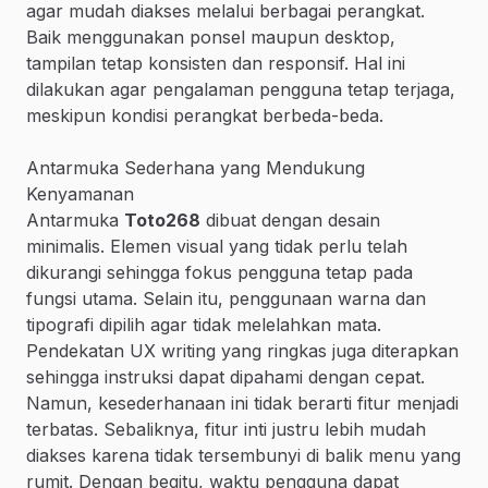
agar mudah diakses melalui berbagai perangkat.
Baik menggunakan ponsel maupun desktop,
tampilan tetap konsisten dan responsif. Hal ini
dilakukan agar pengalaman pengguna tetap terjaga,
meskipun kondisi perangkat berbeda-beda.
Antarmuka Sederhana yang Mendukung
Kenyamanan
Antarmuka
Toto268
dibuat dengan desain
minimalis. Elemen visual yang tidak perlu telah
dikurangi sehingga fokus pengguna tetap pada
fungsi utama. Selain itu, penggunaan warna dan
tipografi dipilih agar tidak melelahkan mata.
Pendekatan UX writing yang ringkas juga diterapkan
sehingga instruksi dapat dipahami dengan cepat.
Namun, kesederhanaan ini tidak berarti fitur menjadi
terbatas. Sebaliknya, fitur inti justru lebih mudah
diakses karena tidak tersembunyi di balik menu yang
rumit. Dengan begitu, waktu pengguna dapat