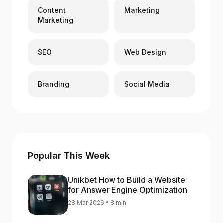
Content
Marketing
Marketing
SEO
Web Design
Branding
Social Media
Popular This Week
Unikbet How to Build a Website
for Answer Engine Optimization
28 Mar 2026 • 8 min