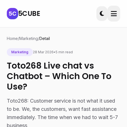
5CUBE
5C
Home
/
Marketing
/
Detail
Marketing
28 Mar 2026
•
5 min read
Toto268 Live chat vs
Chatbot – Which One To
Use?
Toto268: Customer service is not what it used
to be. We, the customers, want fast assistance
immediately. The time when we had to wait 5-7
business