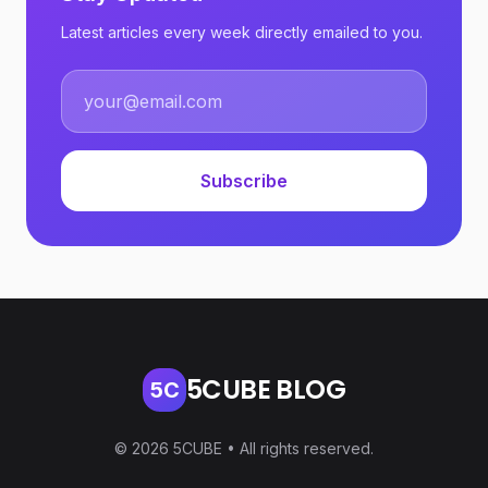
Latest articles every week directly emailed to you.
Subscribe
5CUBE BLOG
5C
© 2026 5CUBE • All rights reserved.