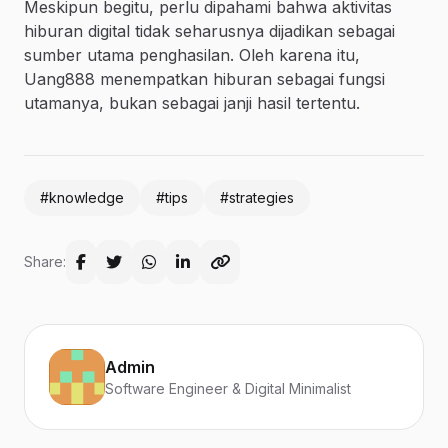
Meskipun begitu, perlu dipahami bahwa aktivitas
hiburan digital tidak seharusnya dijadikan sebagai
sumber utama penghasilan. Oleh karena itu,
Uang888 menempatkan hiburan sebagai fungsi
utamanya, bukan sebagai janji hasil tertentu.
#knowledge
#tips
#strategies
Share:
Admin
Software Engineer & Digital Minimalist