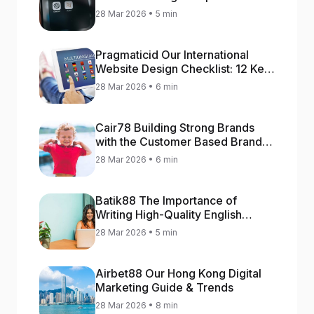
28 Mar 2026 • 5 min
Pragmaticid Our International
Website Design Checklist: 12 Key
Stages
28 Mar 2026 • 6 min
Cair78 Building Strong Brands
with the Customer Based Brand
Equity (CBBE) Model
28 Mar 2026 • 6 min
Batik88 The Importance of
Writing High-Quality English
Content
28 Mar 2026 • 5 min
Airbet88 Our Hong Kong Digital
Marketing Guide & Trends
28 Mar 2026 • 8 min