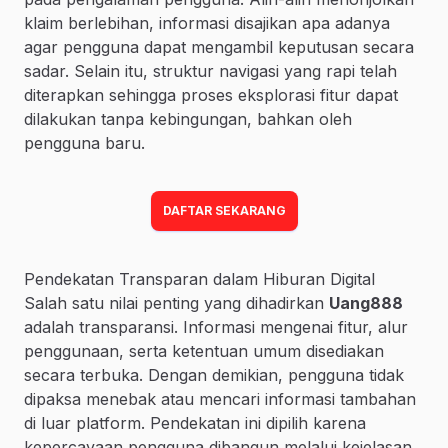
klaim berlebihan, informasi disajikan apa adanya
agar pengguna dapat mengambil keputusan secara
sadar. Selain itu, struktur navigasi yang rapi telah
diterapkan sehingga proses eksplorasi fitur dapat
dilakukan tanpa kebingungan, bahkan oleh
pengguna baru.
DAFTAR SEKARANG
Pendekatan Transparan dalam Hiburan Digital
Salah satu nilai penting yang dihadirkan
Uang888
adalah transparansi. Informasi mengenai fitur, alur
penggunaan, serta ketentuan umum disediakan
secara terbuka. Dengan demikian, pengguna tidak
dipaksa menebak atau mencari informasi tambahan
di luar platform. Pendekatan ini dipilih karena
kepercayaan pengguna dibangun melalui kejelasan,