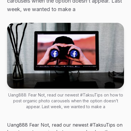
carousels when the option doesn’t appear. Last
week, we wanted to make a
Uang888: Fear Not, read our newest #TaksuTips on how to
post organic photo carousels when the option doesn’t
appear. Last week, we wanted to make a
Uang888 Fear Not, read our newest #TaksuTips on