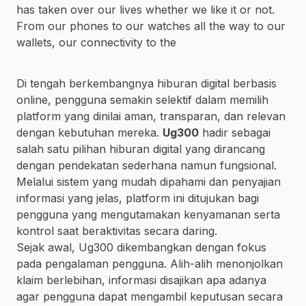
has taken over our lives whether we like it or not.
From our phones to our watches all the way to our
wallets, our connectivity to the
Di tengah berkembangnya hiburan digital berbasis
online, pengguna semakin selektif dalam memilih
platform yang dinilai aman, transparan, dan relevan
dengan kebutuhan mereka.
Ug300
hadir sebagai
salah satu pilihan hiburan digital yang dirancang
dengan pendekatan sederhana namun fungsional.
Melalui sistem yang mudah dipahami dan penyajian
informasi yang jelas, platform ini ditujukan bagi
pengguna yang mengutamakan kenyamanan serta
kontrol saat beraktivitas secara daring.
Sejak awal, Ug300 dikembangkan dengan fokus
pada pengalaman pengguna. Alih-alih menonjolkan
klaim berlebihan, informasi disajikan apa adanya
agar pengguna dapat mengambil keputusan secara