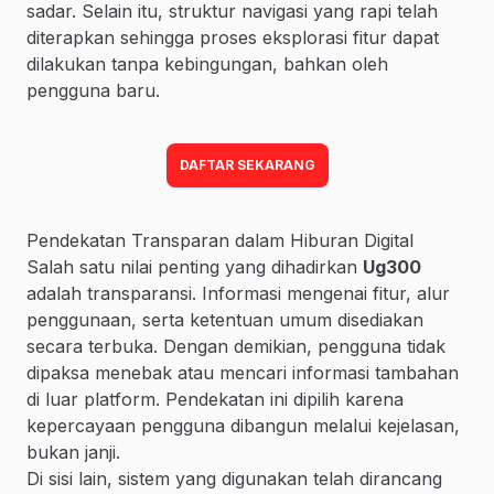
sadar. Selain itu, struktur navigasi yang rapi telah
diterapkan sehingga proses eksplorasi fitur dapat
dilakukan tanpa kebingungan, bahkan oleh
pengguna baru.
DAFTAR SEKARANG
Pendekatan Transparan dalam Hiburan Digital
Salah satu nilai penting yang dihadirkan
Ug300
adalah transparansi. Informasi mengenai fitur, alur
penggunaan, serta ketentuan umum disediakan
secara terbuka. Dengan demikian, pengguna tidak
dipaksa menebak atau mencari informasi tambahan
di luar platform. Pendekatan ini dipilih karena
kepercayaan pengguna dibangun melalui kejelasan,
bukan janji.
Di sisi lain, sistem yang digunakan telah dirancang