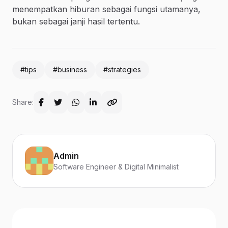
menempatkan hiburan sebagai fungsi utamanya,
bukan sebagai janji hasil tertentu.
#tips
#business
#strategies
Share:
Admin
Software Engineer & Digital Minimalist