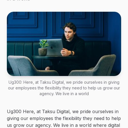
Ug300: Here, at Taksu Digital, we pride ourselves in giving
our employees the flexibility they need to help us grow our
agency. We live in a world
Ug300 Here, at Taksu Digital, we pride ourselves in
giving our employees the flexibility they need to help
us grow our agency. We live in a world where digital