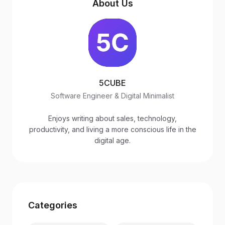
About Us
5CUBE
Software Engineer & Digital Minimalist
Enjoys writing about sales, technology,
productivity, and living a more conscious life in the
digital age.
Categories