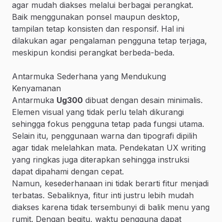
agar mudah diakses melalui berbagai perangkat.
Baik menggunakan ponsel maupun desktop,
tampilan tetap konsisten dan responsif. Hal ini
dilakukan agar pengalaman pengguna tetap terjaga,
meskipun kondisi perangkat berbeda-beda.
Antarmuka Sederhana yang Mendukung
Kenyamanan
Antarmuka
Ug300
dibuat dengan desain minimalis.
Elemen visual yang tidak perlu telah dikurangi
sehingga fokus pengguna tetap pada fungsi utama.
Selain itu, penggunaan warna dan tipografi dipilih
agar tidak melelahkan mata. Pendekatan UX writing
yang ringkas juga diterapkan sehingga instruksi
dapat dipahami dengan cepat.
Namun, kesederhanaan ini tidak berarti fitur menjadi
terbatas. Sebaliknya, fitur inti justru lebih mudah
diakses karena tidak tersembunyi di balik menu yang
rumit. Dengan begitu, waktu pengguna dapat