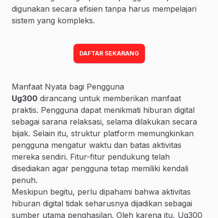
digunakan secara efisien tanpa harus mempelajari
sistem yang kompleks.
DAFTAR SEKARANG
Manfaat Nyata bagi Pengguna
Ug300
dirancang untuk memberikan manfaat
praktis. Pengguna dapat menikmati hiburan digital
sebagai sarana relaksasi, selama dilakukan secara
bijak. Selain itu, struktur platform memungkinkan
pengguna mengatur waktu dan batas aktivitas
mereka sendiri. Fitur-fitur pendukung telah
disediakan agar pengguna tetap memiliki kendali
penuh.
Meskipun begitu, perlu dipahami bahwa aktivitas
hiburan digital tidak seharusnya dijadikan sebagai
sumber utama penghasilan. Oleh karena itu, Ug300