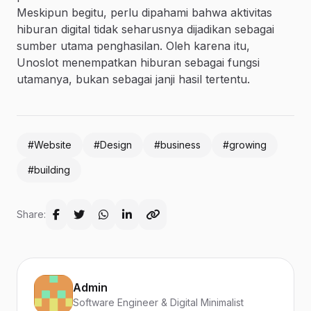
Meskipun begitu, perlu dipahami bahwa aktivitas
hiburan digital tidak seharusnya dijadikan sebagai
sumber utama penghasilan. Oleh karena itu,
Unoslot menempatkan hiburan sebagai fungsi
utamanya, bukan sebagai janji hasil tertentu.
#Website
#Design
#business
#growing
#building
Share:
Admin
Software Engineer & Digital Minimalist