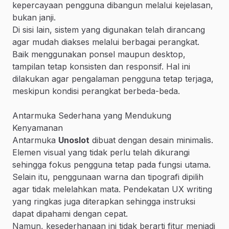
kepercayaan pengguna dibangun melalui kejelasan,
bukan janji.
Di sisi lain, sistem yang digunakan telah dirancang
agar mudah diakses melalui berbagai perangkat.
Baik menggunakan ponsel maupun desktop,
tampilan tetap konsisten dan responsif. Hal ini
dilakukan agar pengalaman pengguna tetap terjaga,
meskipun kondisi perangkat berbeda-beda.
Antarmuka Sederhana yang Mendukung
Kenyamanan
Antarmuka
Unoslot
dibuat dengan desain minimalis.
Elemen visual yang tidak perlu telah dikurangi
sehingga fokus pengguna tetap pada fungsi utama.
Selain itu, penggunaan warna dan tipografi dipilih
agar tidak melelahkan mata. Pendekatan UX writing
yang ringkas juga diterapkan sehingga instruksi
dapat dipahami dengan cepat.
Namun, kesederhanaan ini tidak berarti fitur menjadi