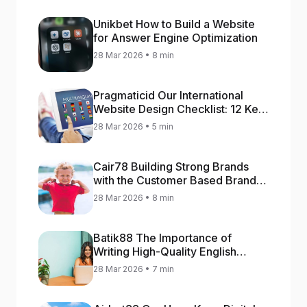
Unikbet How to Build a Website
for Answer Engine Optimization
28 Mar 2026 • 8 min
Pragmaticid Our International
Website Design Checklist: 12 Key
Stages
28 Mar 2026 • 5 min
Cair78 Building Strong Brands
with the Customer Based Brand
Equity (CBBE) Model
28 Mar 2026 • 8 min
Batik88 The Importance of
Writing High-Quality English
Content
28 Mar 2026 • 7 min