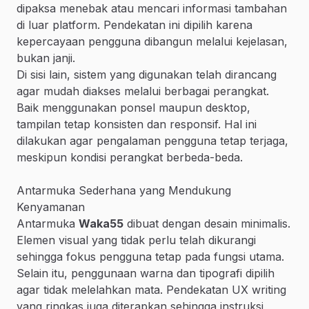
dipaksa menebak atau mencari informasi tambahan
di luar platform. Pendekatan ini dipilih karena
kepercayaan pengguna dibangun melalui kejelasan,
bukan janji.
Di sisi lain, sistem yang digunakan telah dirancang
agar mudah diakses melalui berbagai perangkat.
Baik menggunakan ponsel maupun desktop,
tampilan tetap konsisten dan responsif. Hal ini
dilakukan agar pengalaman pengguna tetap terjaga,
meskipun kondisi perangkat berbeda-beda.
Antarmuka Sederhana yang Mendukung
Kenyamanan
Antarmuka
Waka55
dibuat dengan desain minimalis.
Elemen visual yang tidak perlu telah dikurangi
sehingga fokus pengguna tetap pada fungsi utama.
Selain itu, penggunaan warna dan tipografi dipilih
agar tidak melelahkan mata. Pendekatan UX writing
yang ringkas juga diterapkan sehingga instruksi