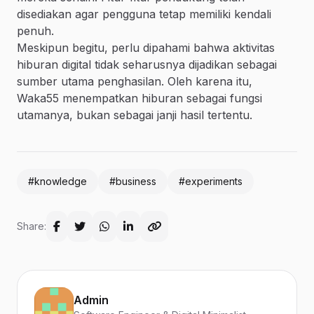
disediakan agar pengguna tetap memiliki kendali
penuh.
Meskipun begitu, perlu dipahami bahwa aktivitas
hiburan digital tidak seharusnya dijadikan sebagai
sumber utama penghasilan. Oleh karena itu,
Waka55 menempatkan hiburan sebagai fungsi
utamanya, bukan sebagai janji hasil tertentu.
#knowledge
#business
#experiments
Share:
Admin