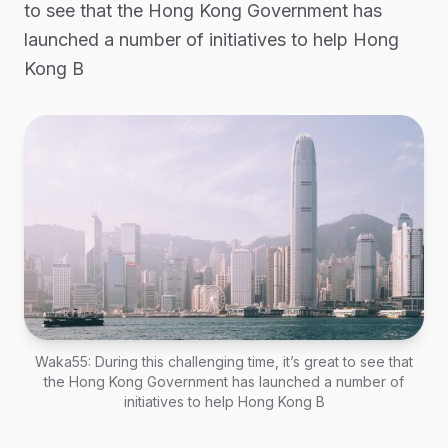
to see that the Hong Kong Government has
launched a number of initiatives to help Hong
Kong B
Waka55: During this challenging time, it’s great to see that
the Hong Kong Government has launched a number of
initiatives to help Hong Kong B