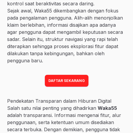
kontrol saat beraktivitas secara daring.
Sejak awal, Waka55 dikembangkan dengan fokus
pada pengalaman pengguna. Alih-alih menonjolkan
klaim berlebihan, informasi disajikan apa adanya
agar pengguna dapat mengambil keputusan secara
sadar. Selain itu, struktur navigasi yang rapi telah
diterapkan sehingga proses eksplorasi fitur dapat
dilakukan tanpa kebingungan, bahkan oleh
pengguna baru.
DAFTAR SEKARANG
Pendekatan Transparan dalam Hiburan Digital
Salah satu nilai penting yang dihadirkan
Waka55
adalah transparansi. Informasi mengenai fitur, alur
penggunaan, serta ketentuan umum disediakan
secara terbuka. Dengan demikian, pengguna tidak