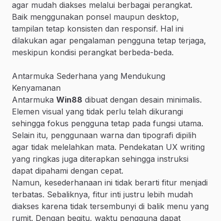
agar mudah diakses melalui berbagai perangkat.
Baik menggunakan ponsel maupun desktop,
tampilan tetap konsisten dan responsif. Hal ini
dilakukan agar pengalaman pengguna tetap terjaga,
meskipun kondisi perangkat berbeda-beda.
Antarmuka Sederhana yang Mendukung
Kenyamanan
Antarmuka
Win88
dibuat dengan desain minimalis.
Elemen visual yang tidak perlu telah dikurangi
sehingga fokus pengguna tetap pada fungsi utama.
Selain itu, penggunaan warna dan tipografi dipilih
agar tidak melelahkan mata. Pendekatan UX writing
yang ringkas juga diterapkan sehingga instruksi
dapat dipahami dengan cepat.
Namun, kesederhanaan ini tidak berarti fitur menjadi
terbatas. Sebaliknya, fitur inti justru lebih mudah
diakses karena tidak tersembunyi di balik menu yang
rumit. Dengan begitu, waktu pengguna dapat