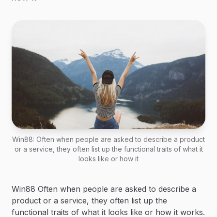
Win88: Often when people are asked to describe a product
or a service, they often list up the functional traits of what it
looks like or how it
Win88 Often when people are asked to describe a
product or a service, they often list up the
functional traits of what it looks like or how it works.