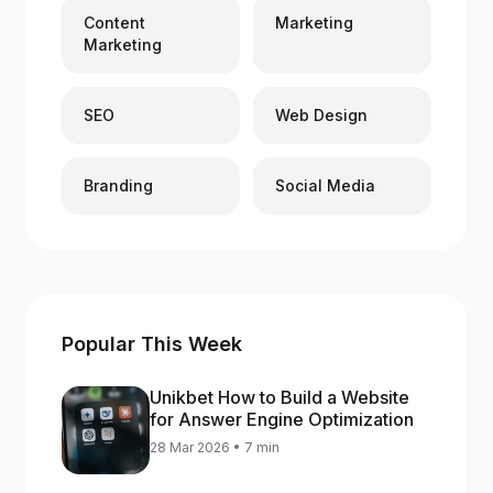
Content
Marketing
Marketing
SEO
Web Design
Branding
Social Media
Popular This Week
Unikbet How to Build a Website
for Answer Engine Optimization
28 Mar 2026 • 7 min