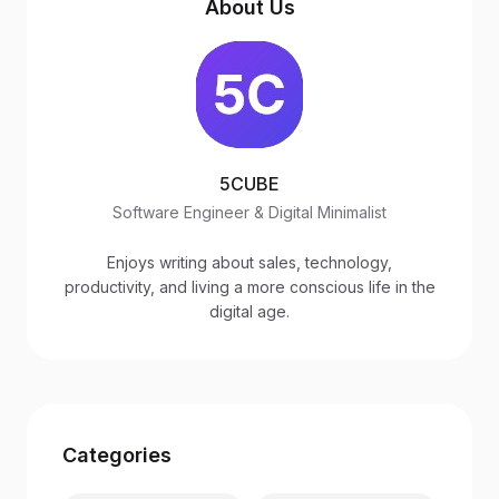
About Us
5CUBE
Software Engineer & Digital Minimalist
Enjoys writing about sales, technology,
productivity, and living a more conscious life in the
digital age.
Categories