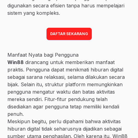
digunakan secara efisien tanpa harus mempelajari
sistem yang kompleks.
DAFTAR SEKARANG
Manfaat Nyata bagi Pengguna
Win88
dirancang untuk memberikan manfaat
praktis. Pengguna dapat menikmati hiburan digital
sebagai sarana relaksasi, selama dilakukan secara
bijak. Selain itu, struktur platform memungkinkan
pengguna mengatur waktu dan batas aktivitas
mereka sendiri. Fitur-fitur pendukung telah
disediakan agar pengguna tetap memiliki kendali
penuh.
Meskipun begitu, perlu dipahami bahwa aktivitas
hiburan digital tidak seharusnya dijadikan sebagai
sumber utama penghasilan. Oleh karena itu, Win88