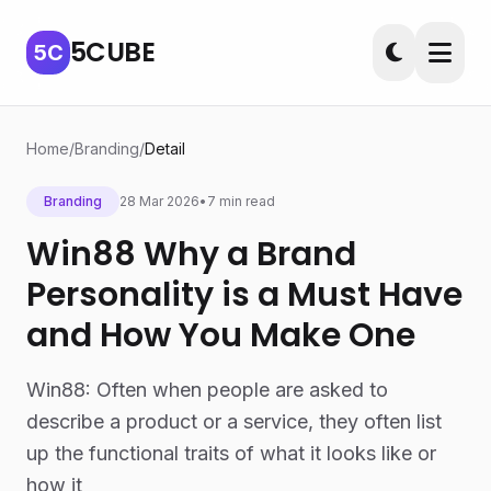
5CUBE
5C
Home
/
Branding
/
Detail
Branding
28 Mar 2026
•
7 min read
Win88 Why a Brand
Personality is a Must Have
and How You Make One
Win88: Often when people are asked to
describe a product or a service, they often list
up the functional traits of what it looks like or
how it