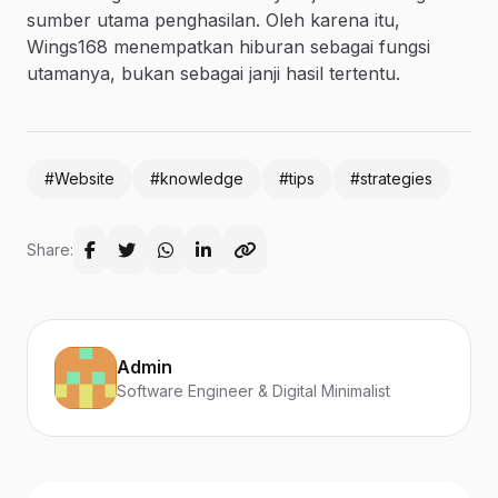
sumber utama penghasilan. Oleh karena itu,
Wings168 menempatkan hiburan sebagai fungsi
utamanya, bukan sebagai janji hasil tertentu.
#Website
#knowledge
#tips
#strategies
Share:
Admin
Software Engineer & Digital Minimalist