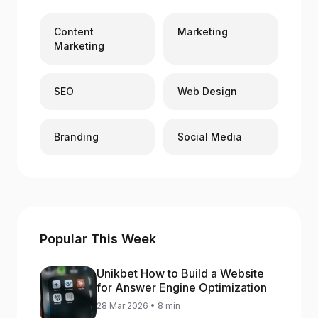
Content
Marketing
Marketing
SEO
Web Design
Branding
Social Media
Popular This Week
Unikbet How to Build a Website
for Answer Engine Optimization
28 Mar 2026 • 8 min