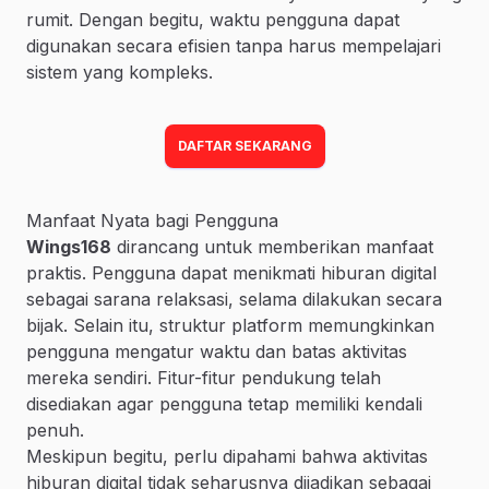
rumit. Dengan begitu, waktu pengguna dapat
digunakan secara efisien tanpa harus mempelajari
sistem yang kompleks.
DAFTAR SEKARANG
Manfaat Nyata bagi Pengguna
Wings168
dirancang untuk memberikan manfaat
praktis. Pengguna dapat menikmati hiburan digital
sebagai sarana relaksasi, selama dilakukan secara
bijak. Selain itu, struktur platform memungkinkan
pengguna mengatur waktu dan batas aktivitas
mereka sendiri. Fitur-fitur pendukung telah
disediakan agar pengguna tetap memiliki kendali
penuh.
Meskipun begitu, perlu dipahami bahwa aktivitas
hiburan digital tidak seharusnya dijadikan sebagai