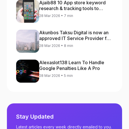
Ajaib88 10 App store keyword
research & tracking tools to
increase app rankings
28 Mar 2026 • 7 min
Akunbos Taksu Digital is now an
approved IT Service Provider for
the Hong Kong Distance Business
28 Mar 2026 • 8 min
Programme
Alexaslot138 Learn To Handle
Google Penalties Like A Pro
28 Mar 2026 • 5 min
Stay Updated
Latest articles every week directly emailed to you.