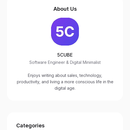
About Us
5CUBE
Software Engineer & Digital Minimalist
Enjoys writing about sales, technology,
productivity, and living a more conscious life in the
digital age.
Categories