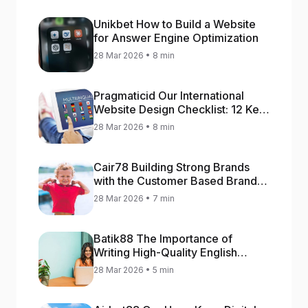
Unikbet How to Build a Website
for Answer Engine Optimization
28 Mar 2026 • 8 min
Pragmaticid Our International
Website Design Checklist: 12 Key
Stages
28 Mar 2026 • 8 min
Cair78 Building Strong Brands
with the Customer Based Brand
Equity (CBBE) Model
28 Mar 2026 • 7 min
Batik88 The Importance of
Writing High-Quality English
Content
28 Mar 2026 • 5 min